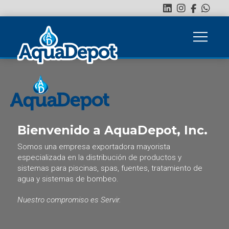
Bienvenido a AquaDepot, Inc.
Somos una empresa exportadora mayorista
especializada en la distribución de productos y
sistemas para piscinas, spas, fuentes, tratamiento de
agua y sistemas de bombeo.
Nuestro compromiso es Servir.