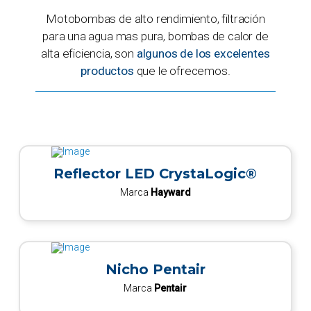
Motobombas de alto rendimiento, filtración
para una agua mas pura, bombas de calor de
alta eficiencia, son
algunos de los excelentes
productos
que le ofrecemos.
Reflector LED CrystaLogic®
Marca
Hayward
Nicho Pentair
Marca
Pentair