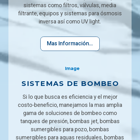
sistemas como filtros, válvulas, media
filtrante, equipos y sistemas para ósmosis
inversa así como UV light.
Mas Información...
SISTEMAS DE BOMBEO
Si lo que busca es eficiencia y el mejor
costo-beneficio, manejamos la mas amplia
gama de soluciones de bombeo como
tanques de presión, bombas jet, bombas
sumergibles para pozo, bombas
sumergibles para aguas residuales, bombas