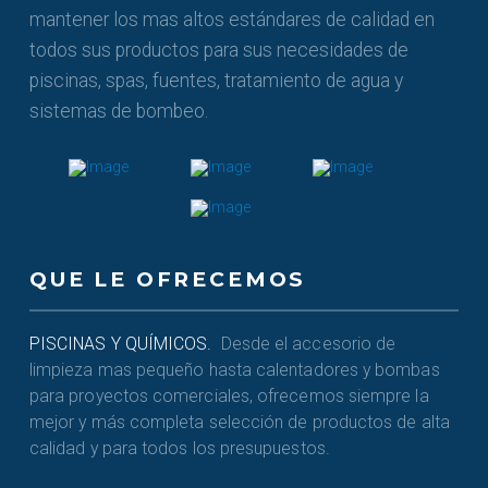
mantener los mas altos estándares de calidad en
todos sus productos para sus necesidades de
piscinas, spas, fuentes, tratamiento de agua y
sistemas de bombeo.
QUE LE OFRECEMOS
PISCINAS Y QUÍMICOS.
Desde el accesorio de
limpieza mas pequeño hasta calentadores y bombas
para proyectos comerciales, ofrecemos siempre la
mejor y más completa selección de productos de alta
calidad y para todos los presupuestos.