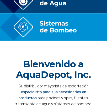
Bienvenido a
AquaDepot, Inc.
Su distribuidor mayorista de exportación
especialista para sus necesidades en
productos
para piscinas y spas, fuentes,
tratamiento de agua y sistemas de bombeo.