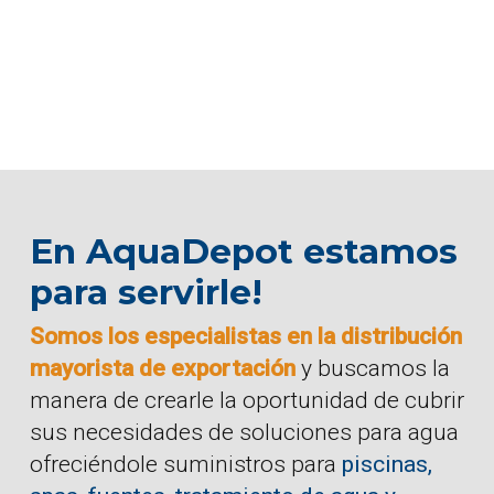
En AquaDepot estamos
para servirle!
Somos los especialistas en la distribución
mayorista de exportación
y buscamos la
manera de crearle la oportunidad de cubrir
sus necesidades de soluciones para agua
ofreciéndole suministros para
piscinas,