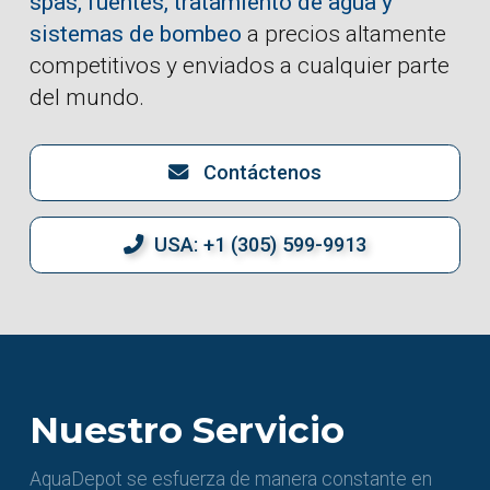
spas, fuentes, tratamiento de agua y
sistemas de bombeo
a precios altamente
competitivos y enviados a cualquier parte
del mundo.
Contáctenos
USA: +1 (305) 599-9913
Nuestro Servicio
AquaDepot se esfuerza de manera constante en