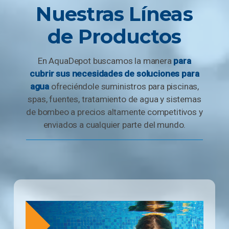
Nuestras Líneas
de Productos
En AquaDepot buscamos la manera
para
cubrir sus necesidades de soluciones para
agua
ofreciéndole suministros para piscinas,
spas, fuentes, tratamiento de agua y sistemas
de bombeo a precios altamente competitivos y
enviados a cualquier parte del mundo.