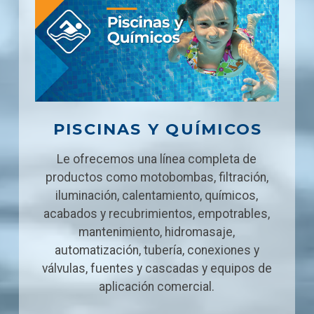
PISCINAS Y QUÍMICOS
Le ofrecemos una línea completa de
productos como motobombas, filtración,
iluminación, calentamiento, químicos,
acabados y recubrimientos, empotrables,
mantenimiento, hidromasaje,
automatización, tubería, conexiones y
válvulas, fuentes y cascadas y equipos de
aplicación comercial.