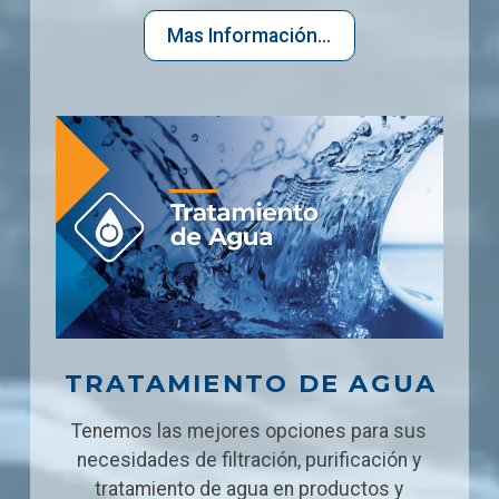
Mas Información...
TRATAMIENTO DE AGUA
Tenemos las mejores opciones para sus
necesidades de filtración, purificación y
tratamiento de agua en productos y