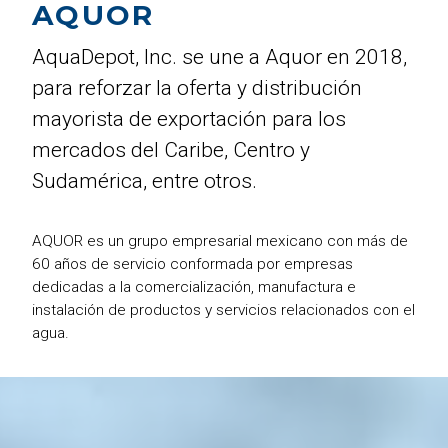
AQUOR
AquaDepot, Inc. se une a Aquor en 2018,
para reforzar la oferta y distribución
mayorista de exportación para los
mercados del Caribe, Centro y
Sudamérica, entre otros.
AQUOR es un grupo empresarial mexicano con más de
60 años de servicio conformada por empresas
dedicadas a la comercialización, manufactura e
instalación de productos y servicios relacionados con el
agua.