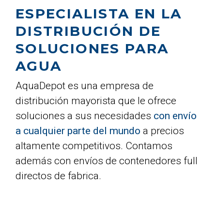
ESPECIALISTA EN LA
DISTRIBUCIÓN DE
SOLUCIONES PARA
AGUA
AquaDepot es una empresa de
distribución mayorista que le ofrece
soluciones a sus necesidades
con envío
a cualquier parte del mundo
a precios
altamente competitivos. Contamos
además con envíos de contenedores full
directos de fabrica.