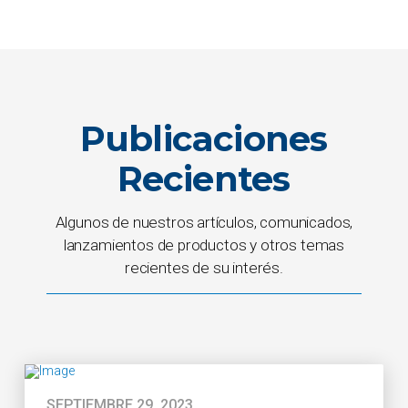
Publicaciones
Recientes
Algunos de nuestros artículos, comunicados,
lanzamientos de productos y otros temas
recientes de su interés.
SEPTIEMBRE 29, 2023