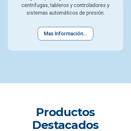
centrifugas, tableros y controladores y
sistemas automáticos de presión.
Mas Información...
Productos
Destacados