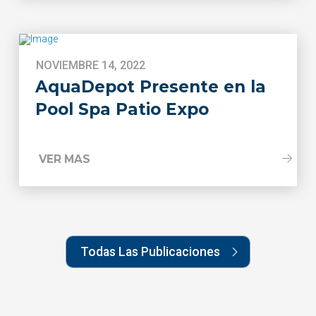
NOVIEMBRE 14, 2022
AquaDepot Presente en la
Pool Spa Patio Expo
VER MAS
Todas Las Publicaciones