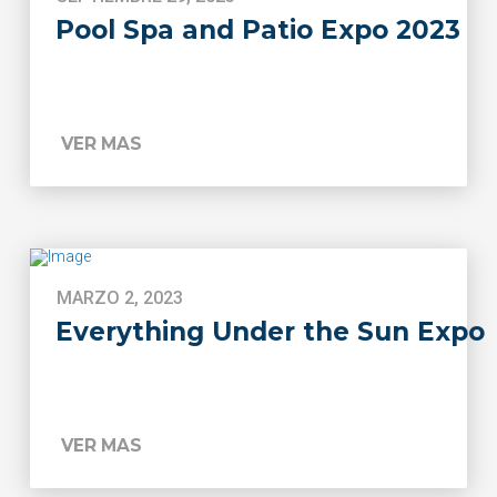
Pool Spa and Patio Expo 2023
VER MAS
MARZO 2, 2023
Everything Under the Sun Expo
VER MAS