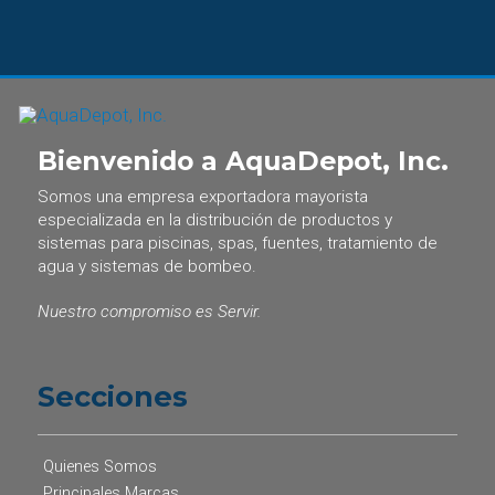
Bienvenido a AquaDepot, Inc.
Somos una empresa exportadora mayorista
especializada en la distribución de productos y
sistemas para piscinas, spas, fuentes, tratamiento de
agua y sistemas de bombeo.
Nuestro compromiso es Servir.
Secciones
Quienes Somos
Principales Marcas