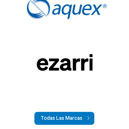
Todas Las Marcas