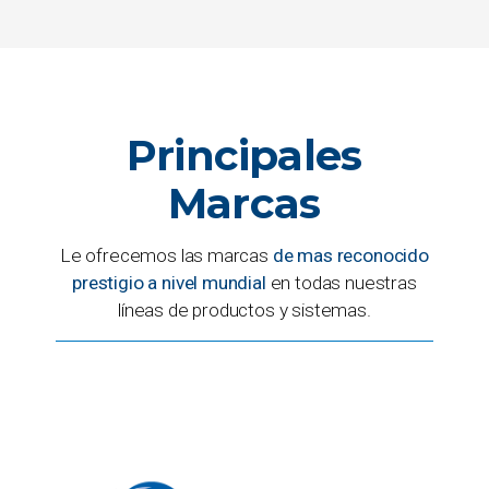
Principales
Marcas
Le ofrecemos las marcas
de mas reconocido
prestigio a nivel mundial
en todas nuestras
líneas de productos y sistemas.