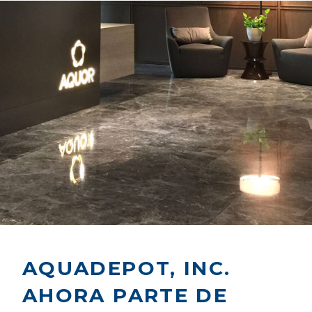
AQUADEPOT, INC.
AHORA PARTE DE