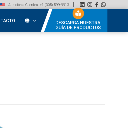
Atención a Clientes: +1 (305) 599-9913
NTACTO
DESCARGA NUESTRA
GUÍA DE PRODUCTOS