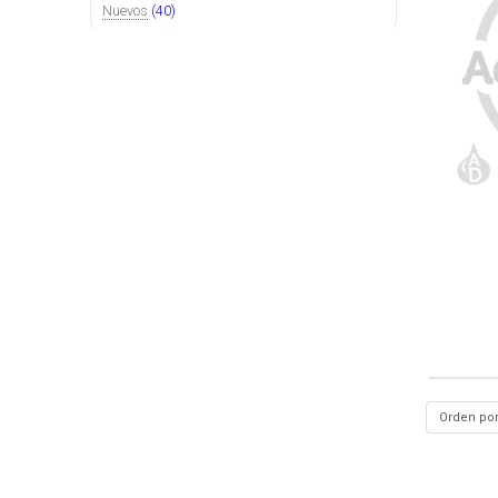
Nuevos
(40)