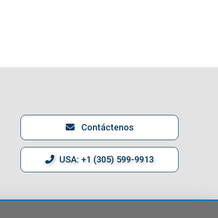
Contáctenos
USA: +1 (305) 599-9913