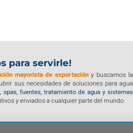
para servirle!
ución mayorista de exportación
y buscamos la
cubrir sus necesidades de soluciones para agua
, spas, fuentes, tratamiento de agua y sistemas
tivos y enviados a cualquier parte del mundo.