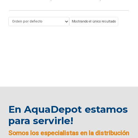
Mostrando el único resultado
En AquaDepot estamos
para servirle!
Somos los especialistas en la distribución