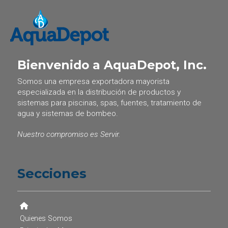
Bienvenido a AquaDepot, Inc.
Somos una empresa exportadora mayorista
especializada en la distribución de productos y
sistemas para piscinas, spas, fuentes, tratamiento de
agua y sistemas de bombeo.
Nuestro compromiso es Servir.
Secciones
Quienes Somos