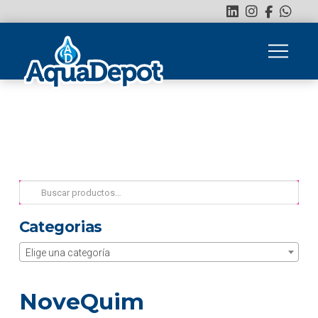
Buscar
por:
Categorias
Elige una categoría
NoveQuim