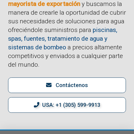
mayorista de exportación
y buscamos la
manera de crearle la oportunidad de cubrir
sus necesidades de soluciones para agua
ofreciéndole suministros para
piscinas,
spas, fuentes, tratamiento de agua y
sistemas de bombeo
a precios altamente
competitivos y enviados a cualquier parte
del mundo.
Contáctenos
USA: +1 (305) 599-9913