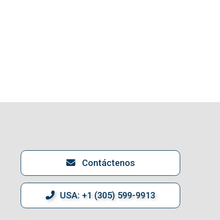
Contáctenos
USA: +1 (305) 599-9913