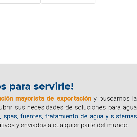
para servirle!
ución mayorista de exportación
y buscamos la
cubrir sus necesidades de soluciones para agua
, spas, fuentes, tratamiento de agua y sistemas
tivos y enviados a cualquier parte del mundo.