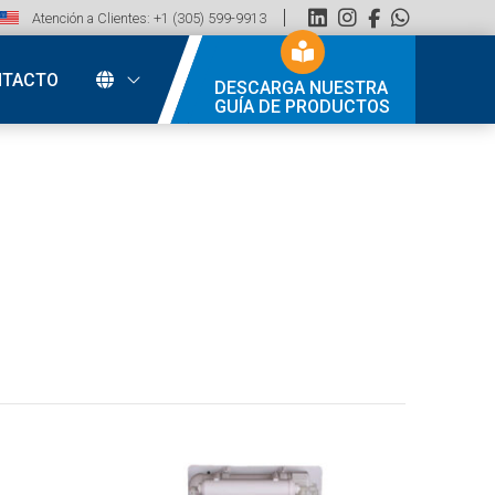
Atención a Clientes: +1 (305) 599-9913
NTACTO
DESCARGA NUESTRA
GUÍA DE PRODUCTOS