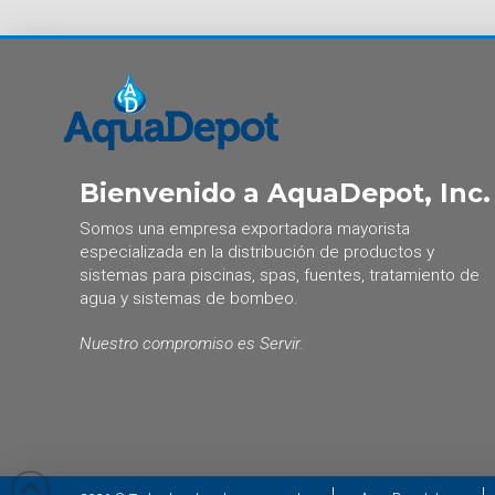
Bienvenido a AquaDepot, Inc.
Somos una empresa exportadora mayorista
especializada en la distribución de productos y
sistemas para piscinas, spas, fuentes, tratamiento de
agua y sistemas de bombeo.
Nuestro compromiso es Servir.