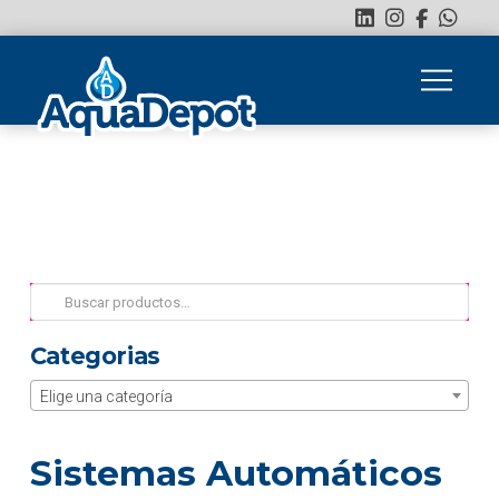
Buscar
por:
Categorias
Elige una categoría
Sistemas Automáticos