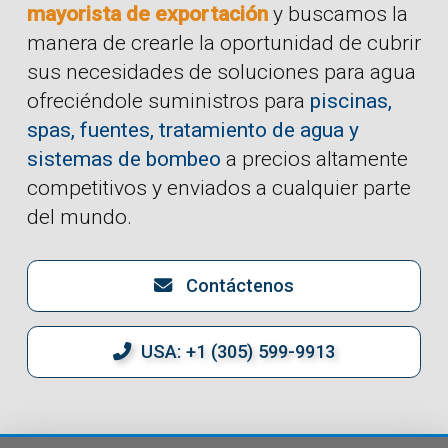
mayorista de exportación
y buscamos la
manera de crearle la oportunidad de cubrir
sus necesidades de soluciones para agua
ofreciéndole suministros para
piscinas,
spas, fuentes, tratamiento de agua y
sistemas de bombeo
a precios altamente
competitivos y enviados a cualquier parte
del mundo.
Contáctenos
USA: +1 (305) 599-9913