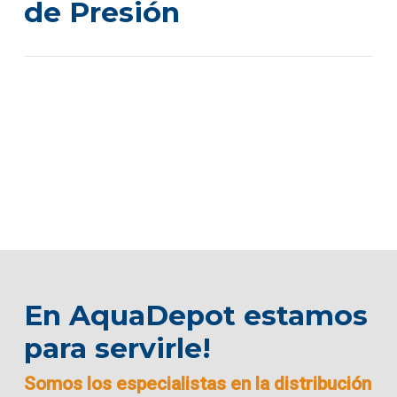
de Presión
En AquaDepot estamos
para servirle!
Somos los especialistas en la distribución