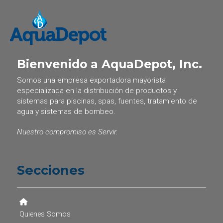
Bienvenido a AquaDepot, Inc.
Somos una empresa exportadora mayorista
especializada en la distribución de productos y
sistemas para piscinas, spas, fuentes, tratamiento de
agua y sistemas de bombeo.
Nuestro compromiso es Servir.
Secciones
Quienes Somos