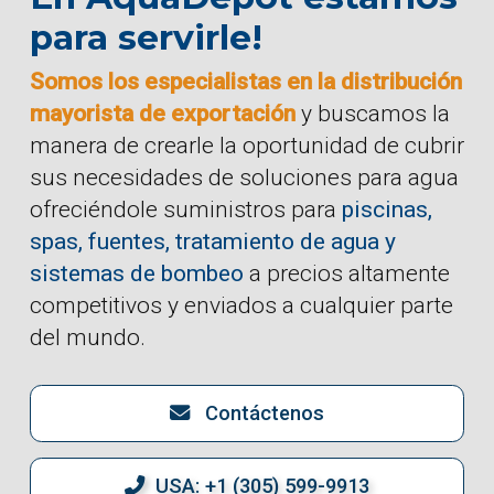
para servirle!
Somos los especialistas en la distribución
mayorista de exportación
y buscamos la
manera de crearle la oportunidad de cubrir
sus necesidades de soluciones para agua
ofreciéndole suministros para
piscinas,
spas, fuentes, tratamiento de agua y
sistemas de bombeo
a precios altamente
competitivos y enviados a cualquier parte
del mundo.
Contáctenos
USA: +1 (305) 599-9913