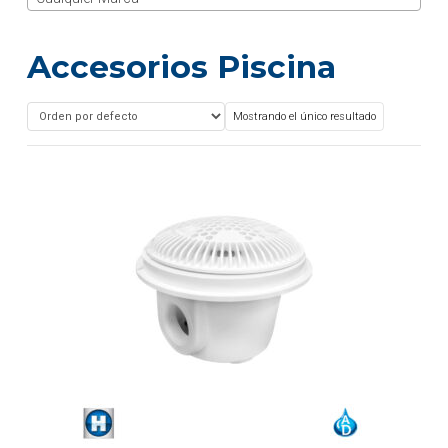
Accesorios Piscina
Mostrando el único resultado