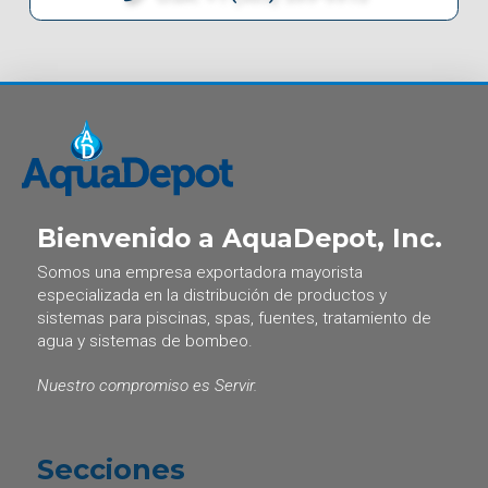
Bienvenido a AquaDepot, Inc.
Somos una empresa exportadora mayorista
especializada en la distribución de productos y
sistemas para piscinas, spas, fuentes, tratamiento de
agua y sistemas de bombeo.
Nuestro compromiso es Servir.
Secciones