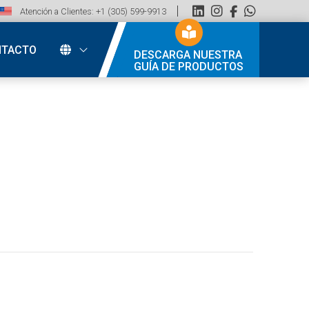
Atención a Clientes: +1 (305) 599-9913
NTACTO
DESCARGA NUESTRA
GUÍA DE PRODUCTOS