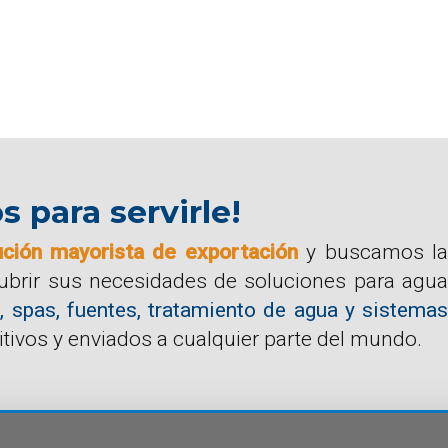
para servirle!
ución mayorista de exportación
y buscamos la
cubrir sus necesidades de soluciones para agua
, spas, fuentes, tratamiento de agua y sistemas
tivos y enviados a cualquier parte del mundo.