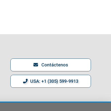
Contáctenos
USA: +1 (305) 599-9913