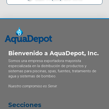
Bienvenido a AquaDepot, Inc.
Somos una empresa exportadora mayorista
especializada en la distribución de productos y
sistemas para piscinas, spas, fuentes, tratamiento de
agua y sistemas de bombeo.
Nuestro compromiso es Servir.
Secciones