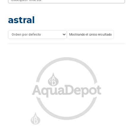
astral
Mostrando el único resultado