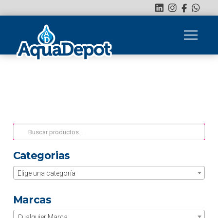
Buscar
por:
Categorias
Elige una categoría
Marcas
Cualquier Marca