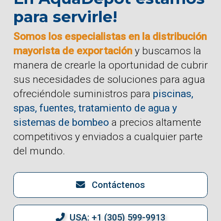
para servirle!
Somos los especialistas en la distribución
mayorista de exportación
y buscamos la
manera de crearle la oportunidad de cubrir
sus necesidades de soluciones para agua
ofreciéndole suministros para
piscinas,
spas, fuentes, tratamiento de agua y
sistemas de bombeo
a precios altamente
competitivos y enviados a cualquier parte
del mundo.
Contáctenos
USA: +1 (305) 599-9913