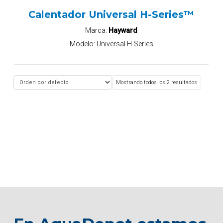
Calentador Universal H-Series™
Marca:
Hayward
Modelo:
Universal H-Series
Mostrando todos los 2 resultados