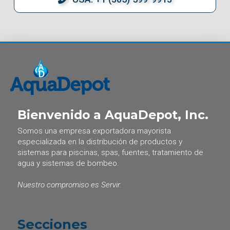
Bienvenido a AquaDepot, Inc.
Somos una empresa exportadora mayorista
especializada en la distribución de productos y
sistemas para piscinas, spas, fuentes, tratamiento de
agua y sistemas de bombeo.
Nuestro compromiso es Servir.
Secciones