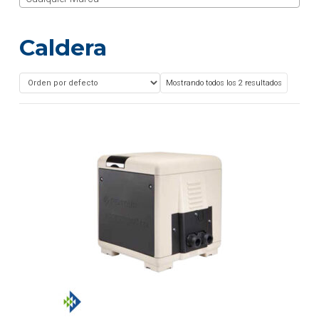
Caldera
Mostrando todos los 2 resultados