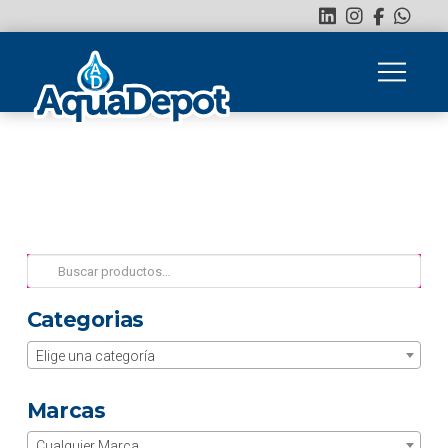
Buscar
por:
Categorias
Elige una categoría
Marcas
Cualquier Marca