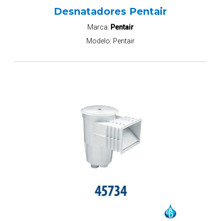
Desnatadores Pentair
Marca:
Pentair
Modelo:
Pentair