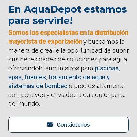
En AquaDepot estamos
para servirle!
Somos los especialistas en la distribución
mayorista de exportación
y buscamos la
manera de crearle la oportunidad de cubrir
sus necesidades de soluciones para agua
ofreciéndole suministros para
piscinas,
spas, fuentes, tratamiento de agua y
sistemas de bombeo
a precios altamente
competitivos y enviados a cualquier parte
del mundo.
Contáctenos