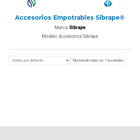
Accesorios Empotrables Sibrape®
Marca:
Sibrape
Modelo:
Accesorios Sibrape
Mostrando todos los 7 resultados