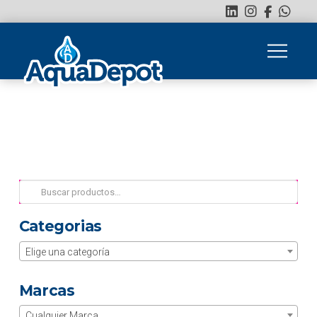
Buscar
por:
Categorias
Elige una categoría
Marcas
Cualquier Marca