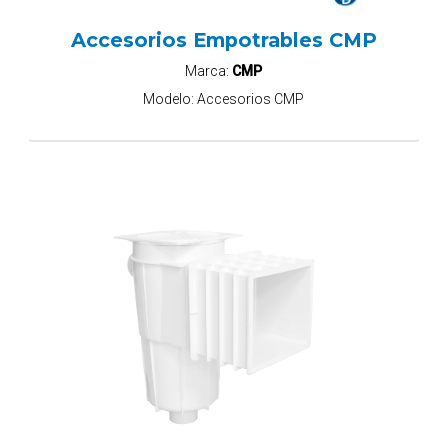
Accesorios Empotrables CMP
Marca:
CMP
Modelo:
Accesorios CMP