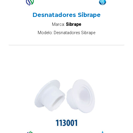
Desnatadores Sibrape
Marca:
Sibrape
Modelo:
Desnatadores Sibrape