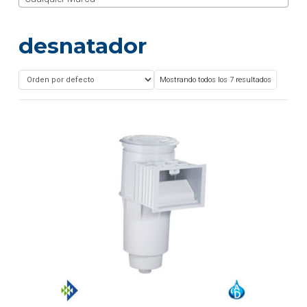
desnatador
Mostrando todos los 7 resultados