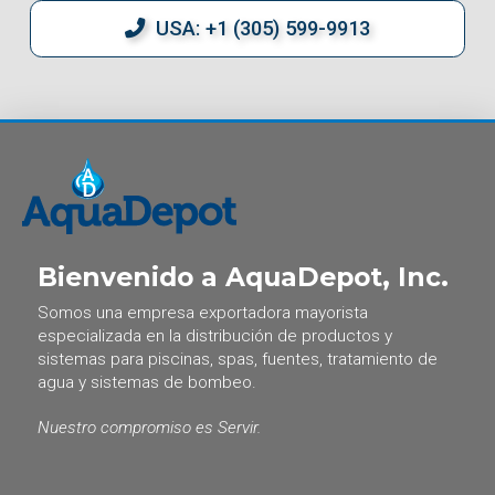
USA: +1 (305) 599-9913
Bienvenido a AquaDepot, Inc.
Somos una empresa exportadora mayorista
especializada en la distribución de productos y
sistemas para piscinas, spas, fuentes, tratamiento de
agua y sistemas de bombeo.
Nuestro compromiso es Servir.