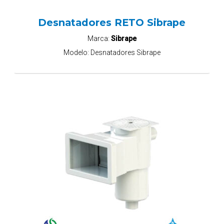
Desnatadores RETO Sibrape
Marca:
Sibrape
Modelo:
Desnatadores Sibrape