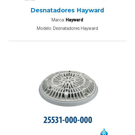
Desnatadores Hayward
Marca:
Hayward
Modelo:
Desnatadores Hayward