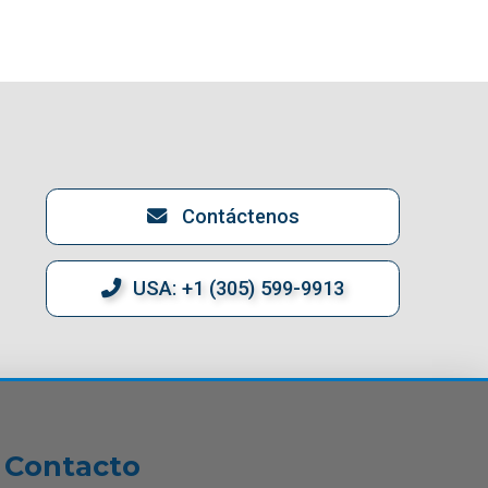
Contáctenos
USA: +1 (305) 599-9913
Contacto