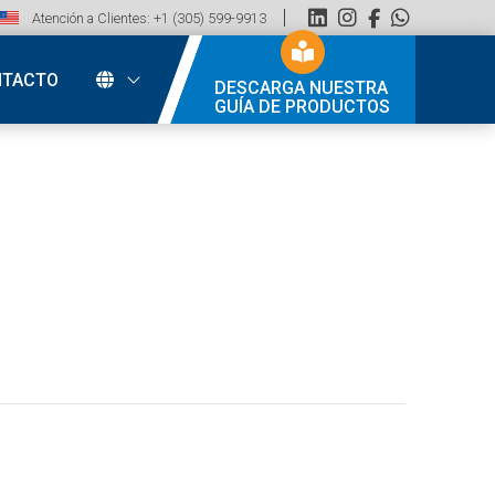
Atención a Clientes: +1 (305) 599-9913
NTACTO
DESCARGA NUESTRA
GUÍA DE PRODUCTOS