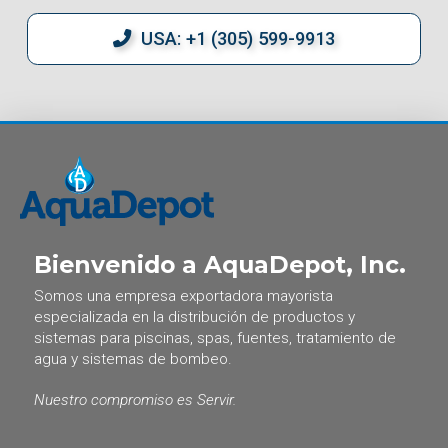
USA: +1 (305) 599-9913
Bienvenido a AquaDepot, Inc.
Somos una empresa exportadora mayorista
especializada en la distribución de productos y
sistemas para piscinas, spas, fuentes, tratamiento de
agua y sistemas de bombeo.
Nuestro compromiso es Servir.