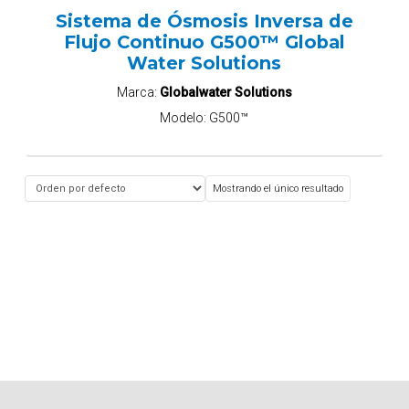
Sistema de Ósmosis Inversa de
Flujo Continuo G500™ Global
Water Solutions
Marca:
Globalwater Solutions
Modelo:
G500™
Mostrando el único resultado