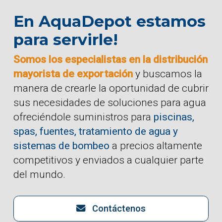
En AquaDepot estamos
para servirle!
Somos los especialistas en la distribución
mayorista de exportación
y buscamos la
manera de crearle la oportunidad de cubrir
sus necesidades de soluciones para agua
ofreciéndole suministros para
piscinas,
spas, fuentes, tratamiento de agua y
sistemas de bombeo
a precios altamente
competitivos y enviados a cualquier parte
del mundo.
Contáctenos