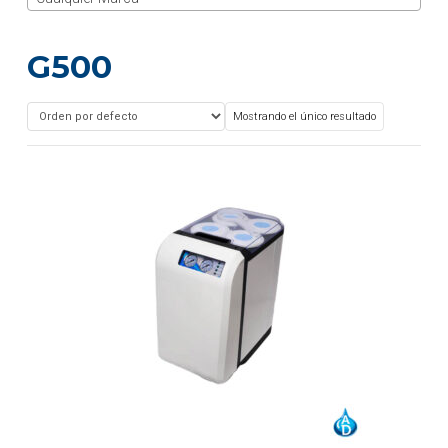
G500
Mostrando el único resultado