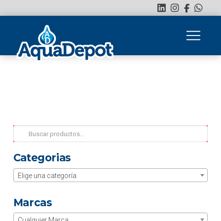
Buscar
por:
Categorias
Elige una categoría
Marcas
Cualquier Marca