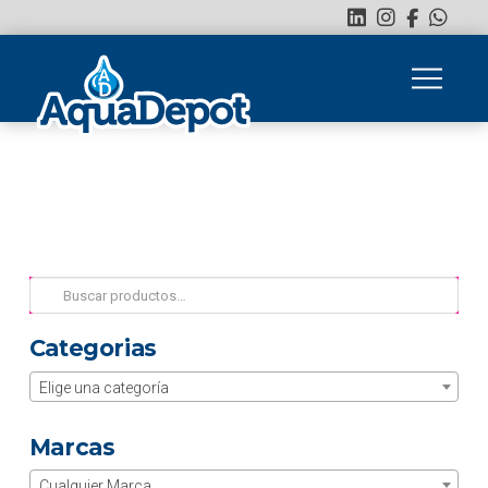
Buscar
por:
Categorias
Elige una categoría
Marcas
Cualquier Marca