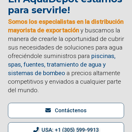
para servirle!
Somos los especialistas en la distribución
mayorista de exportación
y buscamos la
manera de crearle la oportunidad de cubrir
sus necesidades de soluciones para agua
ofreciéndole suministros para
piscinas,
spas, fuentes, tratamiento de agua y
sistemas de bombeo
a precios altamente
competitivos y enviados a cualquier parte
del mundo.
Contáctenos
USA: +1 (305) 599-9913