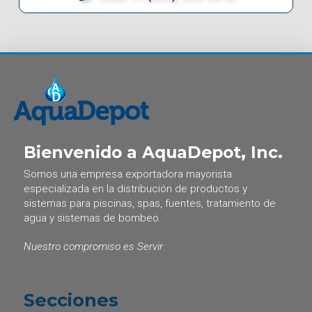
Bienvenido a AquaDepot, Inc.
Somos una empresa exportadora mayorista
especializada en la distribución de productos y
sistemas para piscinas, spas, fuentes, tratamiento de
agua y sistemas de bombeo.
Nuestro compromiso es Servir.
Secciones