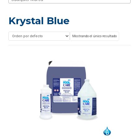
Krystal Blue
Mostrando el único resultado