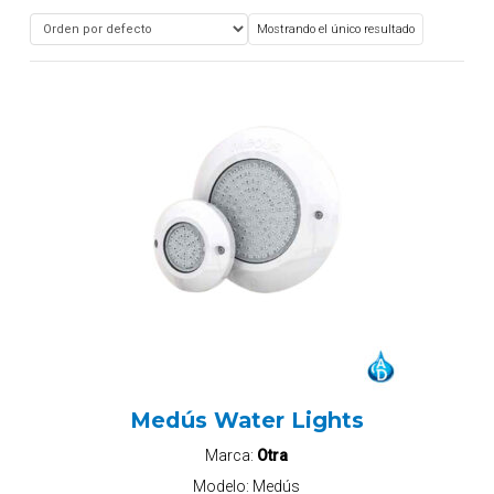
Mostrando el único resultado
Medús Water Lights
Marca:
Otra
Modelo:
Medús