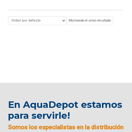
Mostrando el único resultado
En AquaDepot estamos
para servirle!
Somos los especialistas en la distribución