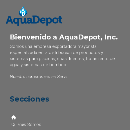
Bienvenido a AquaDepot, Inc.
Somos una empresa exportadora mayorista
especializada en la distribución de productos y
sistemas para piscinas, spas, fuentes, tratamiento de
agua y sistemas de bombeo.
Nuestro compromiso es Servir.
Secciones
Quienes Somos