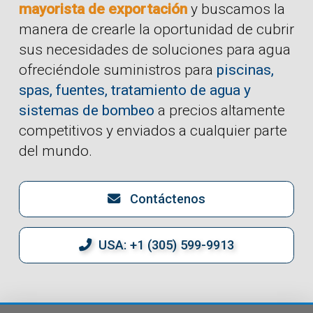
mayorista de exportación
y buscamos la
manera de crearle la oportunidad de cubrir
sus necesidades de soluciones para agua
ofreciéndole suministros para
piscinas,
spas, fuentes, tratamiento de agua y
sistemas de bombeo
a precios altamente
competitivos y enviados a cualquier parte
del mundo.
Contáctenos
USA: +1 (305) 599-9913