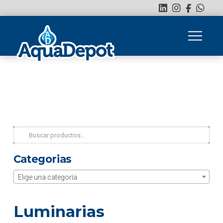
Buscar
por:
Categorias
Elige una categoría
Luminarias