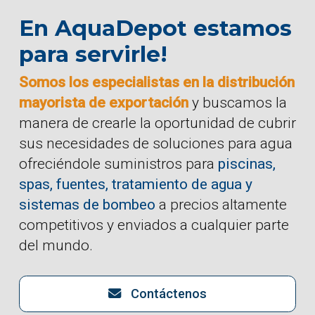
En AquaDepot estamos
para servirle!
Somos los especialistas en la distribución
mayorista de exportación
y buscamos la
manera de crearle la oportunidad de cubrir
sus necesidades de soluciones para agua
ofreciéndole suministros para
piscinas,
spas, fuentes, tratamiento de agua y
sistemas de bombeo
a precios altamente
competitivos y enviados a cualquier parte
del mundo.
Contáctenos