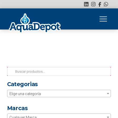
Buscar
por:
Categorias
Elige una categoría
Marcas
Cualquier Marca