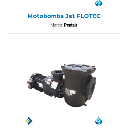
Motobomba Jet FLOTEC
Marca:
Pentair