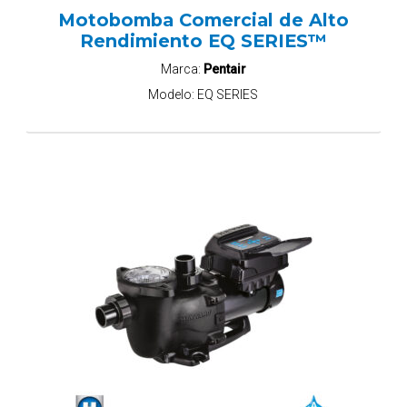
Motobomba Comercial de Alto
Rendimiento EQ SERIES™
Marca:
Pentair
Modelo:
EQ SERIES