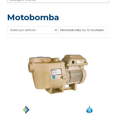
Motobomba
Mostrando todos los 12 resultados