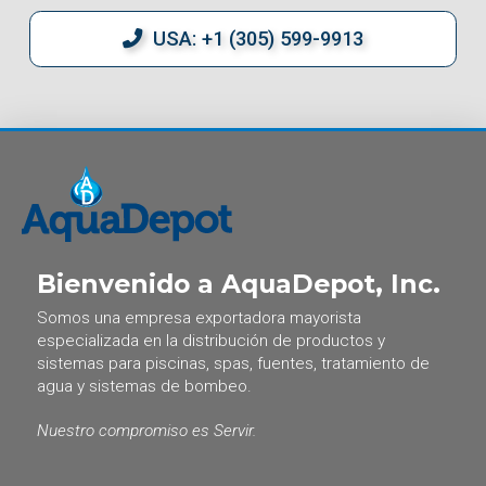
USA: +1 (305) 599-9913
Bienvenido a AquaDepot, Inc.
Somos una empresa exportadora mayorista
especializada en la distribución de productos y
sistemas para piscinas, spas, fuentes, tratamiento de
agua y sistemas de bombeo.
Nuestro compromiso es Servir.