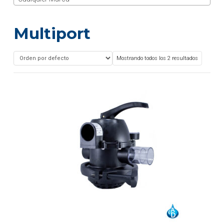
Multiport
Mostrando todos los 2 resultados