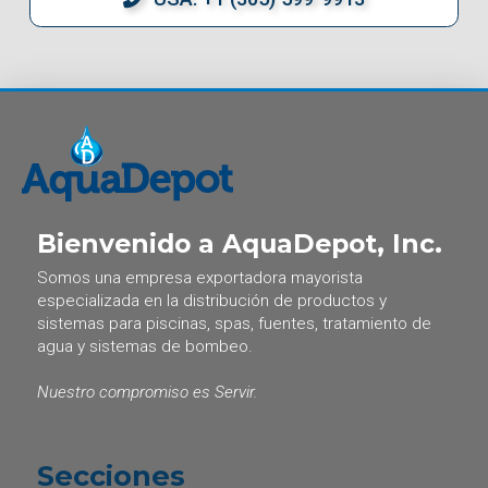
Bienvenido a AquaDepot, Inc.
Somos una empresa exportadora mayorista
especializada en la distribución de productos y
sistemas para piscinas, spas, fuentes, tratamiento de
agua y sistemas de bombeo.
Nuestro compromiso es Servir.
Secciones