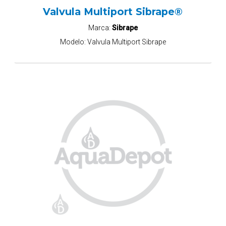
Valvula Multiport Sibrape®
Marca:
Sibrape
Modelo:
Valvula Multiport Sibrape