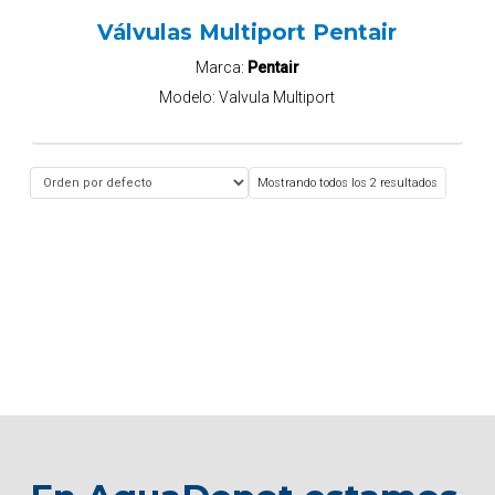
Válvulas Multiport Pentair
Marca:
Pentair
Modelo:
Valvula Multiport
Mostrando todos los 2 resultados