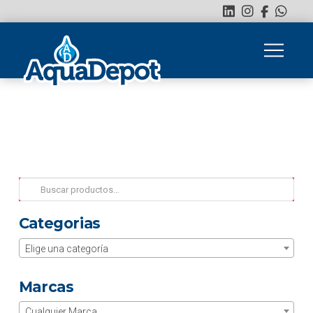
Buscar
por:
Categorias
Elige una categoría
Marcas
Cualquier Marca