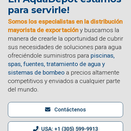
para servirle!
Somos los especialistas en la distribución
mayorista de exportación
y buscamos la
manera de crearle la oportunidad de cubrir
sus necesidades de soluciones para agua
ofreciéndole suministros para
piscinas,
spas, fuentes, tratamiento de agua y
sistemas de bombeo
a precios altamente
competitivos y enviados a cualquier parte
del mundo.
Contáctenos
USA: +1 (305) 599-9913