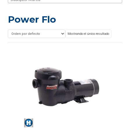
Power Flo
Mostrando el único resultado