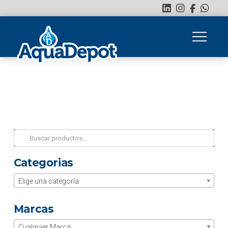
Buscar
por:
Categorias
Elige una categoría
Marcas
Cualquier Marca