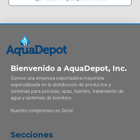
Bienvenido a AquaDepot, Inc.
Somos una empresa exportadora mayorista
especializada en la distribución de productos y
sistemas para piscinas, spas, fuentes, tratamiento de
agua y sistemas de bombeo.
Nuestro compromiso es Servir.
Secciones