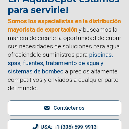
para servirle!
Somos los especialistas en la distribución
mayorista de exportación
y buscamos la
manera de crearle la oportunidad de cubrir
sus necesidades de soluciones para agua
ofreciéndole suministros para
piscinas,
spas, fuentes, tratamiento de agua y
sistemas de bombeo
a precios altamente
competitivos y enviados a cualquier parte
del mundo.
Contáctenos
USA: +1 (305) 599-9913