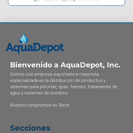
Bienvenido a AquaDepot, Inc.
Somos una empresa exportadora mayorista
especializada en la distribución de productos y
sistemas para piscinas, spas, fuentes, tratamiento de
agua y sistemas de bombeo.
Nuestro compromiso es Servir.
Secciones