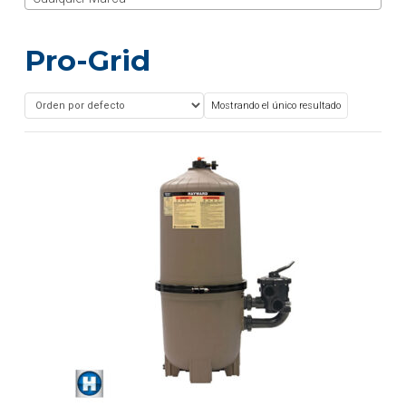
Pro-Grid
Mostrando el único resultado