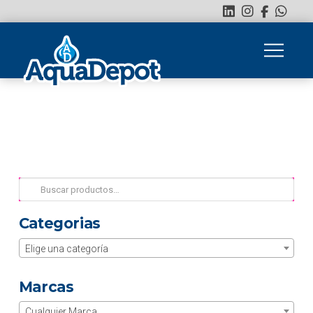
Buscar
por:
Categorias
Elige una categoría
Marcas
Cualquier Marca