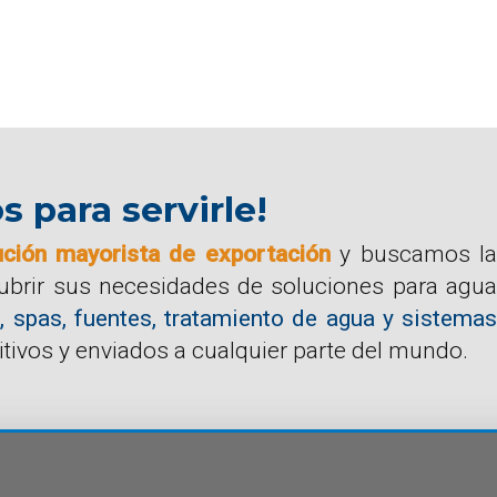
para servirle!
ución mayorista de exportación
y buscamos la
cubrir sus necesidades de soluciones para agua
, spas, fuentes, tratamiento de agua y sistemas
tivos y enviados a cualquier parte del mundo.