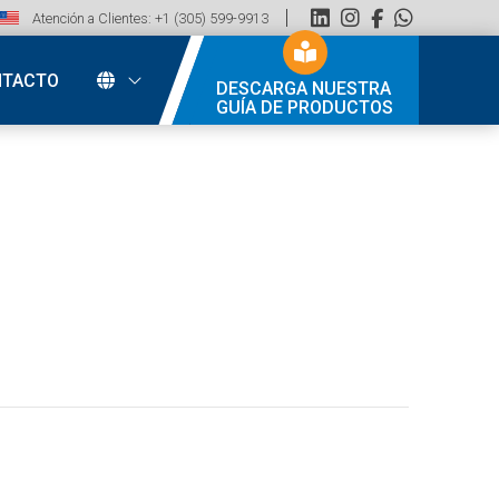
Atención a Clientes: +1 (305) 599-9913
NTACTO
DESCARGA NUESTRA
GUÍA DE PRODUCTOS