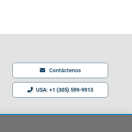
Contáctenos
USA: +1 (305) 599-9913