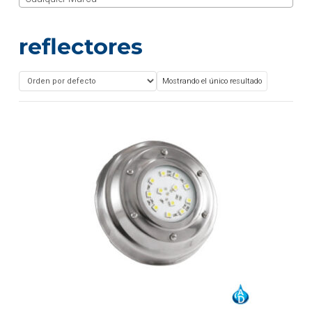
reflectores
Mostrando el único resultado