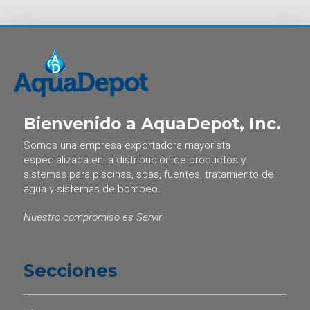
Bienvenido a AquaDepot, Inc.
Somos una empresa exportadora mayorista
especializada en la distribución de productos y
sistemas para piscinas, spas, fuentes, tratamiento de
agua y sistemas de bombeo.
Nuestro compromiso es Servir.
Secciones