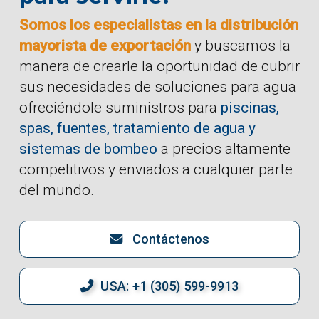
Somos los especialistas en la distribución
mayorista de exportación
y buscamos la
manera de crearle la oportunidad de cubrir
sus necesidades de soluciones para agua
ofreciéndole suministros para
piscinas,
spas, fuentes, tratamiento de agua y
sistemas de bombeo
a precios altamente
competitivos y enviados a cualquier parte
del mundo.
Contáctenos
USA: +1 (305) 599-9913