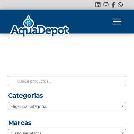
Buscar
por:
Categorias
Elige una categoría
Marcas
Cualquier Marca