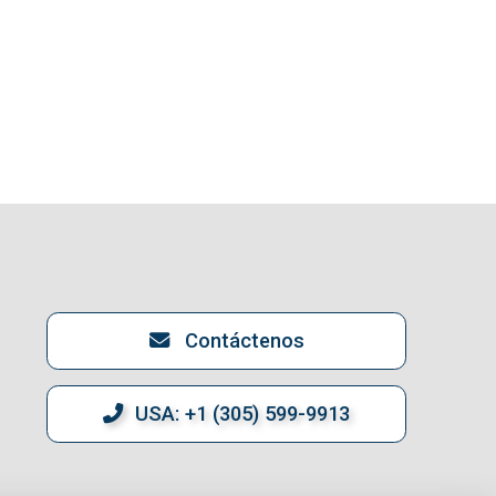
Contáctenos
USA: +1 (305) 599-9913