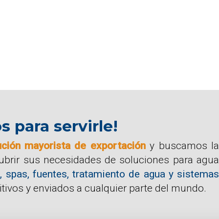
para servirle!
ución mayorista de exportación
y buscamos la
cubrir sus necesidades de soluciones para agua
, spas, fuentes, tratamiento de agua y sistemas
tivos y enviados a cualquier parte del mundo.