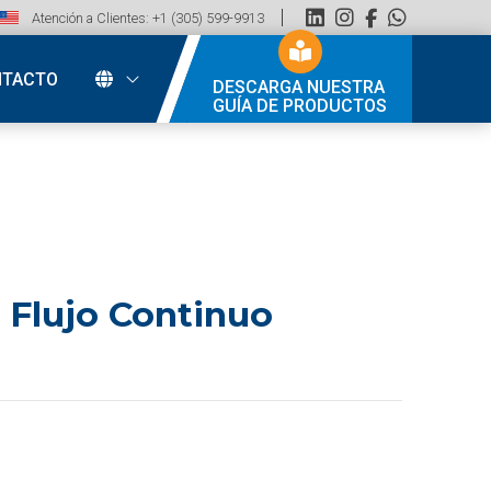
Atención a Clientes: +1 (305) 599-9913
NTACTO
DESCARGA NUESTRA
GUÍA DE PRODUCTOS
 Flujo Continuo