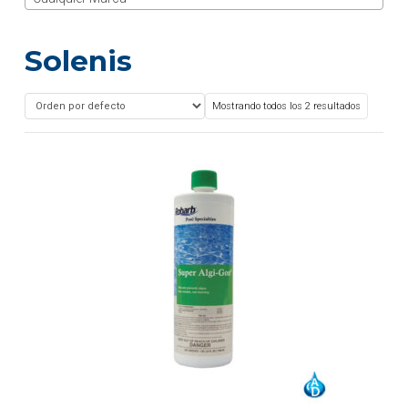
Solenis
Mostrando todos los 2 resultados