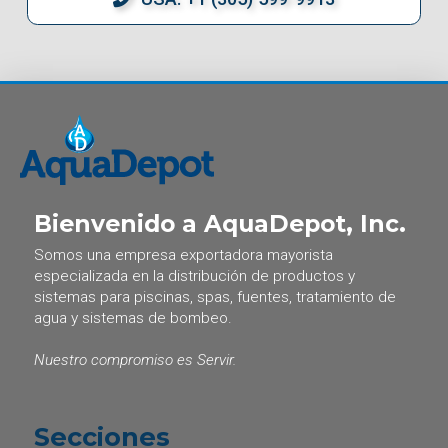
Bienvenido a AquaDepot, Inc.
Somos una empresa exportadora mayorista
especializada en la distribución de productos y
sistemas para piscinas, spas, fuentes, tratamiento de
agua y sistemas de bombeo.
Nuestro compromiso es Servir.
Secciones