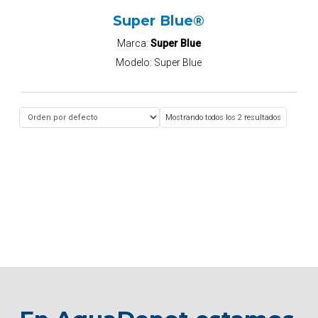
Super Blue®
Marca:
Super Blue
Modelo:
Super Blue
Mostrando todos los 2 resultados