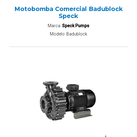
Motobomba Comercial Badublock
Speck
Marca:
Speck Pumps
Modelo:
Badublock