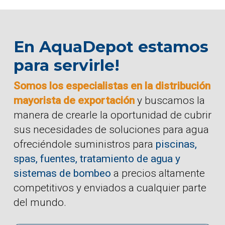
En AquaDepot estamos
para servirle!
Somos los especialistas en la distribución
mayorista de exportación
y buscamos la
manera de crearle la oportunidad de cubrir
sus necesidades de soluciones para agua
ofreciéndole suministros para
piscinas,
spas, fuentes, tratamiento de agua y
sistemas de bombeo
a precios altamente
competitivos y enviados a cualquier parte
del mundo.