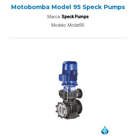
Motobomba Model 95 Speck Pumps
Marca:
Speck Pumps
Modelo:
Model95