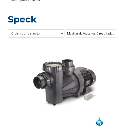
Speck
Mostrando todos los 6 resultados