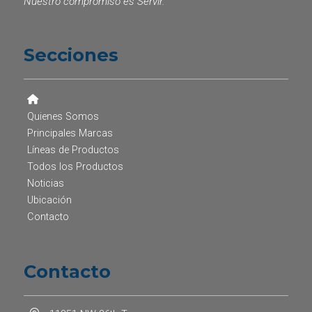
Nuestro compromiso es Servir.
Secciones
Quienes Somos
Principales Marcas
Líneas de Productos
Todos los Productos
Noticias
Ubicación
Contacto
Contacto