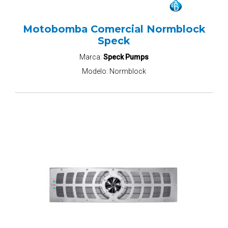
Motobomba Comercial Normblock
Speck
Marca:
Speck Pumps
Modelo:
Normblock