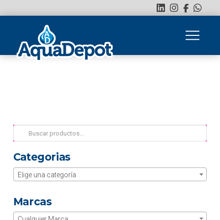
Buscar
por:
Categorias
Elige una categoría
Marcas
Cualquier Marca