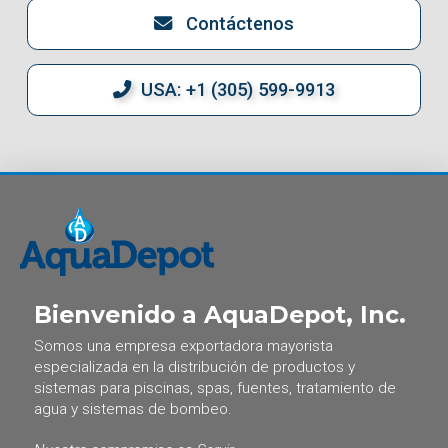
Contáctenos
USA: +1 (305) 599-9913
Bienvenido a AquaDepot, Inc.
Somos una empresa exportadora mayorista
especializada en la distribución de productos y
sistemas para piscinas, spas, fuentes, tratamiento de
agua y sistemas de bombeo.