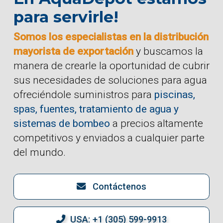
para servirle!
Somos los especialistas en la distribución
mayorista de exportación
y buscamos la
manera de crearle la oportunidad de cubrir
sus necesidades de soluciones para agua
ofreciéndole suministros para
piscinas,
spas, fuentes, tratamiento de agua y
sistemas de bombeo
a precios altamente
competitivos y enviados a cualquier parte
del mundo.
Contáctenos
USA: +1 (305) 599-9913