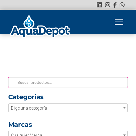
Buscar
por:
Categorias
Elige una categoría
Marcas
Cualquier Marca