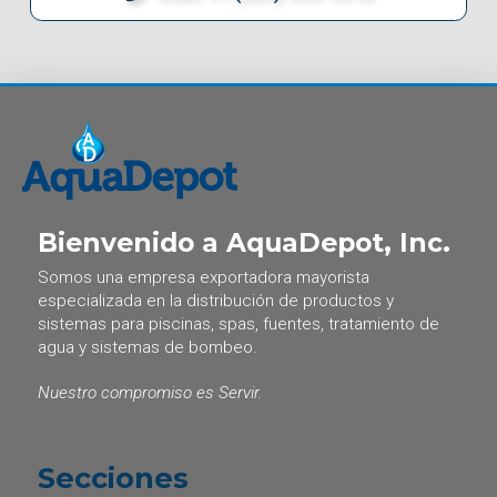
Bienvenido a AquaDepot, Inc.
Somos una empresa exportadora mayorista
especializada en la distribución de productos y
sistemas para piscinas, spas, fuentes, tratamiento de
agua y sistemas de bombeo.
Nuestro compromiso es Servir.
Secciones