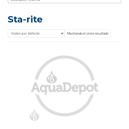
Sta-rite
Mostrando el único resultado