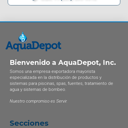
Bienvenido a AquaDepot, Inc.
Somos una empresa exportadora mayorista
especializada en la distribución de productos y
sistemas para piscinas, spas, fuentes, tratamiento de
agua y sistemas de bombeo.
Nuestro compromiso es Servir.
Secciones