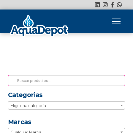
Buscar
por:
Categorias
Elige una categoría
Marcas
Cualquier Marca