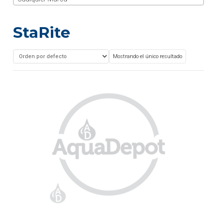
StaRite
Mostrando el único resultado