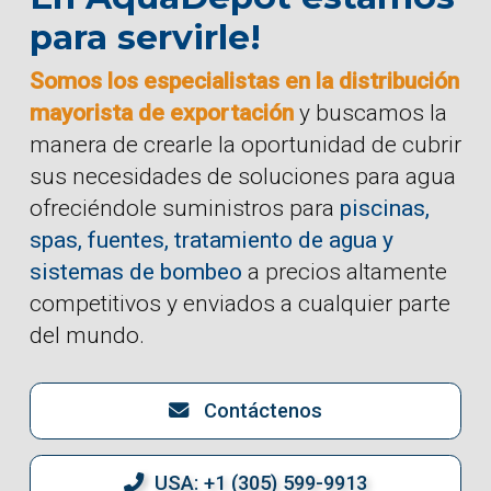
para servirle!
Somos los especialistas en la distribución
mayorista de exportación
y buscamos la
manera de crearle la oportunidad de cubrir
sus necesidades de soluciones para agua
ofreciéndole suministros para
piscinas,
spas, fuentes, tratamiento de agua y
sistemas de bombeo
a precios altamente
competitivos y enviados a cualquier parte
del mundo.
Contáctenos
USA: +1 (305) 599-9913