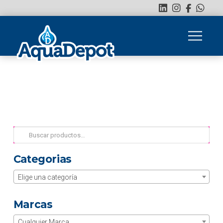
Buscar
por:
Categorias
Elige una categoría
Marcas
Cualquier Marca