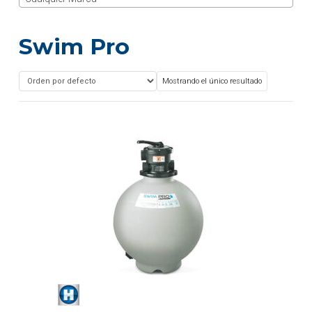
Swim Pro
Mostrando el único resultado