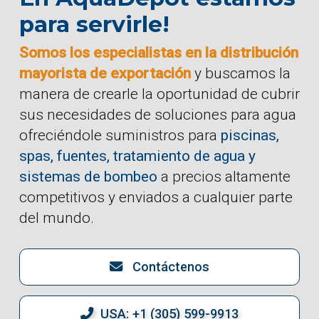
para servirle!
Somos los especialistas en la distribución
mayorista de exportación
y buscamos la
manera de crearle la oportunidad de cubrir
sus necesidades de soluciones para agua
ofreciéndole suministros para
piscinas,
spas, fuentes, tratamiento de agua y
sistemas de bombeo
a precios altamente
competitivos y enviados a cualquier parte
del mundo.
Contáctenos
USA: +1 (305) 599-9913