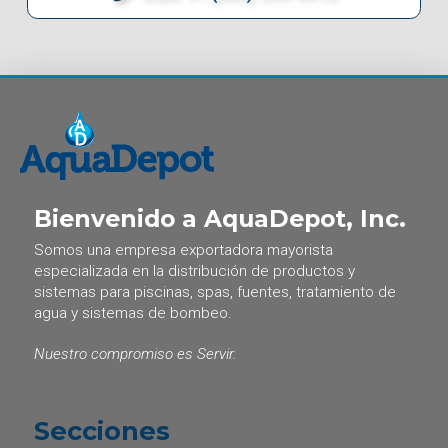
Bienvenido a AquaDepot, Inc.
Somos una empresa exportadora mayorista
especializada en la distribución de productos y
sistemas para piscinas, spas, fuentes, tratamiento de
agua y sistemas de bombeo.
Nuestro compromiso es Servir.
Secciones