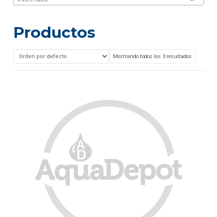
Productos
Mostrando todos los 3 resultados