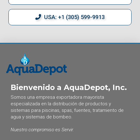
USA: +1 (305) 599-9913
Bienvenido a AquaDepot, Inc.
Somos una empresa exportadora mayorista
especializada en la distribución de productos y
sistemas para piscinas, spas, fuentes, tratamiento de
agua y sistemas de bombeo.
Nuestro compromiso es Servir.