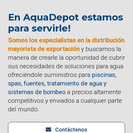
En AquaDepot estamos
para servirle!
Somos los especialistas en la distribución
mayorista de exportación
y buscamos la
manera de crearle la oportunidad de cubrir
sus necesidades de soluciones para agua
ofreciéndole suministros para
piscinas,
spas, fuentes, tratamiento de agua y
sistemas de bombeo
a precios altamente
competitivos y enviados a cualquier parte
del mundo.
Contáctenos