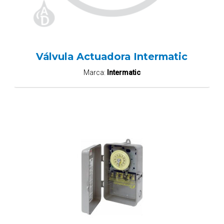
Válvula Actuadora Intermatic
Marca:
Intermatic