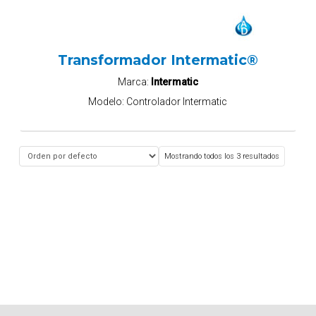
Transformador Intermatic®
Marca:
Intermatic
Modelo:
Controlador Intermatic
Mostrando todos los 3 resultados