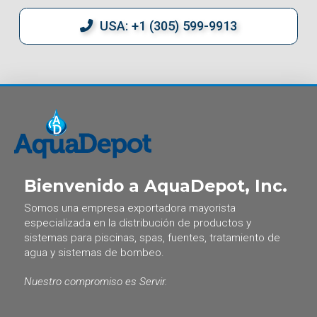
USA: +1 (305) 599-9913
Bienvenido a AquaDepot, Inc.
Somos una empresa exportadora mayorista
especializada en la distribución de productos y
sistemas para piscinas, spas, fuentes, tratamiento de
agua y sistemas de bombeo.
Nuestro compromiso es Servir.