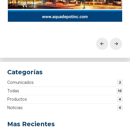
Prev
Next
Categorías
Comunicados
2
Todas
10
Productos
4
Noticias
4
Mas Recientes