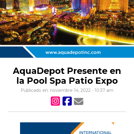
AquaDepot Presente en
la Pool Spa Patio Expo
Publicado en: noviembre 14, 2022 - 10:37 am