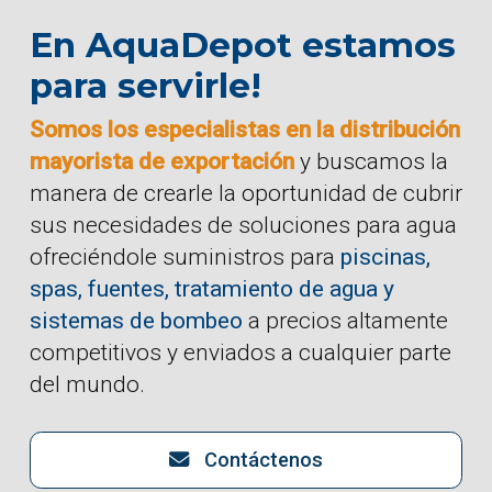
En AquaDepot estamos
para servirle!
Somos los especialistas en la distribución
mayorista de exportación
y buscamos la
manera de crearle la oportunidad de cubrir
sus necesidades de soluciones para agua
ofreciéndole suministros para
piscinas,
spas, fuentes, tratamiento de agua y
sistemas de bombeo
a precios altamente
competitivos y enviados a cualquier parte
del mundo.
Contáctenos