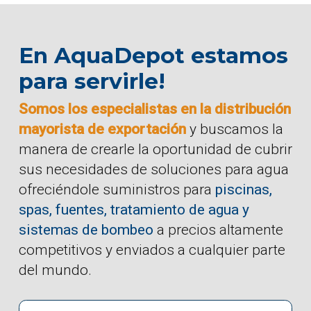
En AquaDepot estamos
para servirle!
Somos los especialistas en la distribución
mayorista de exportación
y buscamos la
manera de crearle la oportunidad de cubrir
sus necesidades de soluciones para agua
ofreciéndole suministros para
piscinas,
spas, fuentes, tratamiento de agua y
sistemas de bombeo
a precios altamente
competitivos y enviados a cualquier parte
del mundo.