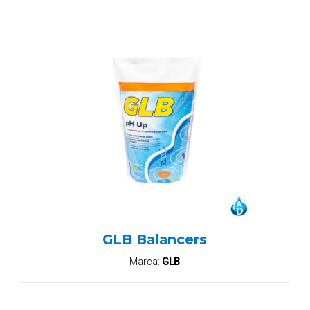
GLB Balancers
Marca:
GLB