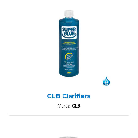
GLB Clarifiers
Marca:
GLB