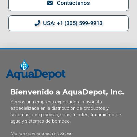
Contáctenos
USA: +1 (305) 599-9913
Bienvenido a AquaDepot, Inc.
Somos una empresa exportadora mayorista
especializada en la distribución de productos y
sistemas para piscinas, spas, fuentes, tratamiento de
agua y sistemas de bombeo.
Nuestro compromiso es Servir.