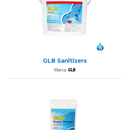
GLB Sanitizers
Marca:
GLB