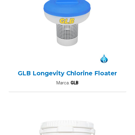
GLB Longevity Chlorine Floater
Marca:
GLB