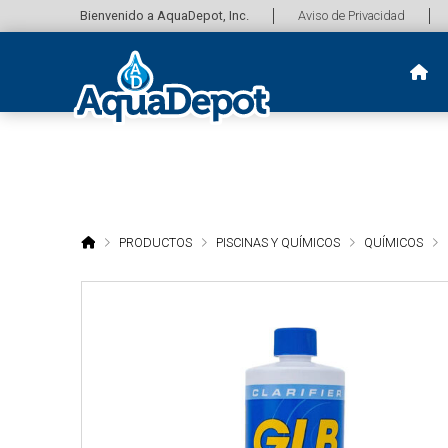
Bienvenido a AquaDepot, Inc.
Aviso de Privacidad
HOME
PRODUCTOS
PISCINAS Y QUÍMICOS
QUÍMICOS