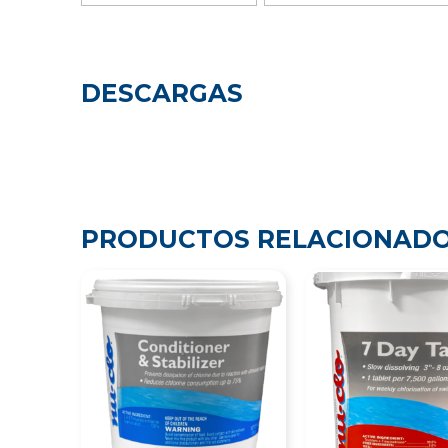
DESCARGAS
PRODUCTOS RELACIONAD