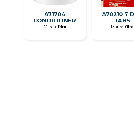
A71704
A70210 7 
CONDITIONER
TABS
Marca:
Otra
Marca:
Otra