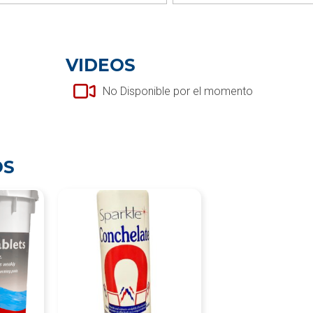
VIDEOS
No Disponible por el momento
OS