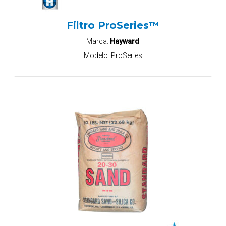
Filtro ProSeries™
Marca:
Hayward
Modelo:
ProSeries