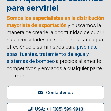
para servirle!
Somos los especialistas en la distribución
mayorista de exportación
y buscamos la
manera de crearle la oportunidad de cubrir
sus necesidades de soluciones para agua
ofreciéndole suministros para
piscinas,
spas, fuentes, tratamiento de agua y
sistemas de bombeo
a precios altamente
competitivos y enviados a cualquier parte
del mundo.
Contáctenos
USA: +1 (305) 599-9913