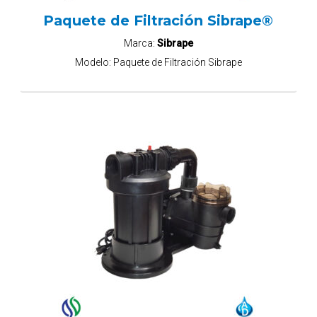
Paquete de Filtración Sibrape®
Marca:
Sibrape
Modelo:
Paquete de Filtración Sibrape