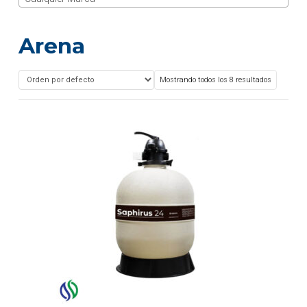
Arena
Mostrando todos los 8 resultados