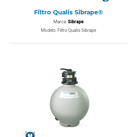
Filtro Qualis Sibrape®
Marca:
Sibrape
Modelo:
Filtro Qualis Sibrape