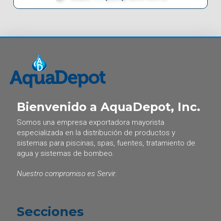
Bienvenido a AquaDepot, Inc.
Somos una empresa exportadora mayorista
especializada en la distribución de productos y
sistemas para piscinas, spas, fuentes, tratamiento de
agua y sistemas de bombeo.
Nuestro compromiso es Servir.
Secciones