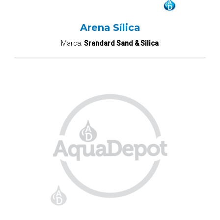
Arena Sílica
Marca:
Srandard Sand & Silica