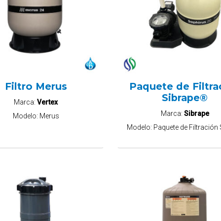
Filtro Merus
Paquete de Filtra
Sibrape®
Marca:
Vertex
Marca:
Sibrape
Modelo:
Merus
Modelo:
Paquete de Filtración