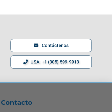
Contáctenos
USA: +1 (305) 599-9913
Contacto