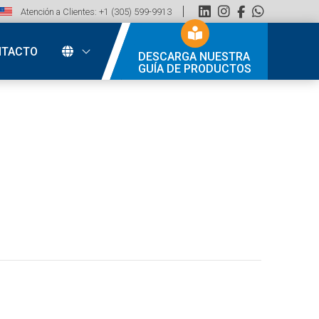
Atención a Clientes: +1 (305) 599-9913
NTACTO
DESCARGA NUESTRA
GUÍA DE PRODUCTOS