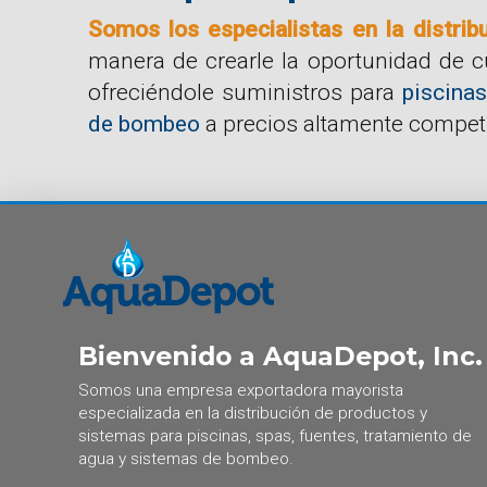
Somos los especialistas en la distrib
manera de crearle la oportunidad de 
ofreciéndole suministros para
piscinas
de bombeo
a precios altamente competi
Bienvenido a AquaDepot, Inc.
Somos una empresa exportadora mayorista
especializada en la distribución de productos y
sistemas para piscinas, spas, fuentes, tratamiento de
agua y sistemas de bombeo.