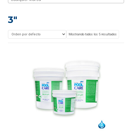
3"
Mostrando todos los 5 resultados