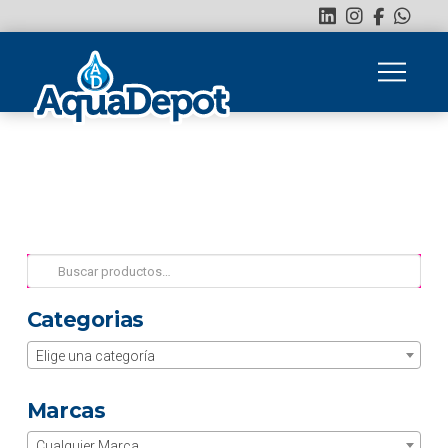
Buscar
por:
Categorias
Elige una categoría
Marcas
Cualquier Marca