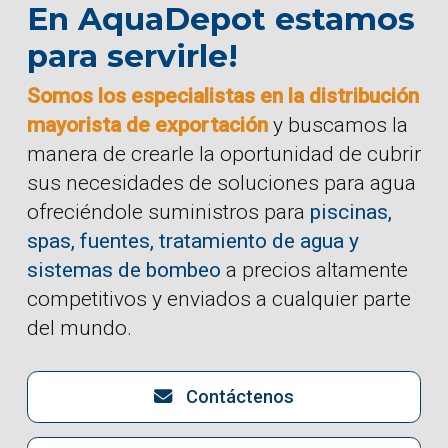
En AquaDepot estamos
para servirle!
Somos los especialistas en la distribución
mayorista de exportación
y buscamos la
manera de crearle la oportunidad de cubrir
sus necesidades de soluciones para agua
ofreciéndole suministros para
piscinas,
spas, fuentes, tratamiento de agua y
sistemas de bombeo
a precios altamente
competitivos y enviados a cualquier parte
del mundo.
Contáctenos