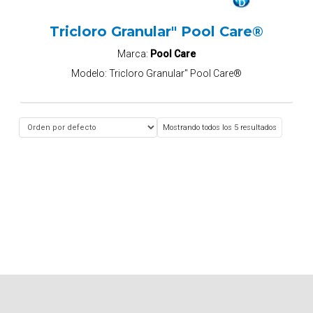
Tricloro Granular" Pool Care®
Marca:
Pool Care
Modelo:
Tricloro Granular" Pool Care®
Mostrando todos los 5 resultados