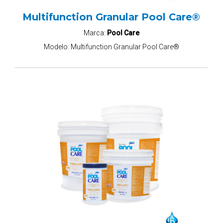
Multifunction Granular Pool Care®
Marca:
Pool Care
Modelo:
Multifunction Granular Pool Care®