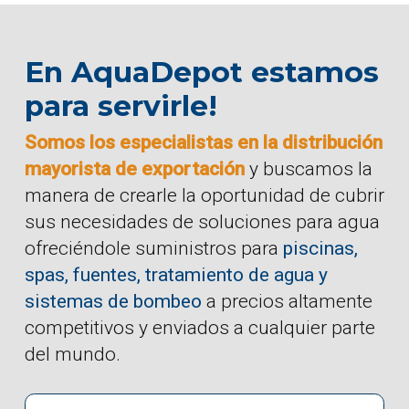
En AquaDepot estamos
para servirle!
Somos los especialistas en la distribución
mayorista de exportación
y buscamos la
manera de crearle la oportunidad de cubrir
sus necesidades de soluciones para agua
ofreciéndole suministros para
piscinas,
spas, fuentes, tratamiento de agua y
sistemas de bombeo
a precios altamente
competitivos y enviados a cualquier parte
del mundo.