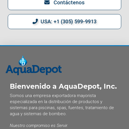
Contáctenos
USA: +1 (305) 599-9913
Bienvenido a AquaDepot, Inc.
Somos una empresa exportadora mayorista
especializada en la distribución de productos y
sistemas para piscinas, spas, fuentes, tratamiento de
agua y sistemas de bombeo.
Nuestro compromiso es Servir.