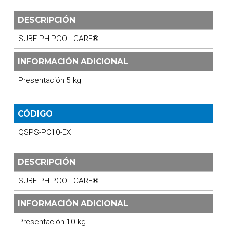
DESCRIPCIÓN
SUBE PH POOL CARE®
INFORMACIÓN ADICIONAL
Presentación 5 kg
CÓDIGO
QSPS-PC10-EX
DESCRIPCIÓN
SUBE PH POOL CARE®
INFORMACIÓN ADICIONAL
Presentación 10 kg