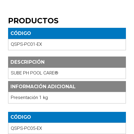
PRODUCTOS
CÓDIGO
QSPS-PC01-EX
DESCRIPCIÓN
SUBE PH POOL CARE®
INFORMACIÓN ADICIONAL
Presentación 1 kg
CÓDIGO
QSPS-PC05-EX