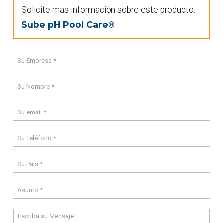
Solicite mas información sobre este producto:
Sube pH Pool Care®