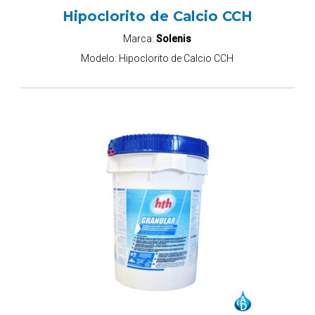
Hipoclorito de Calcio CCH
Marca:
Solenis
Modelo:
Hipoclorito de Calcio CCH