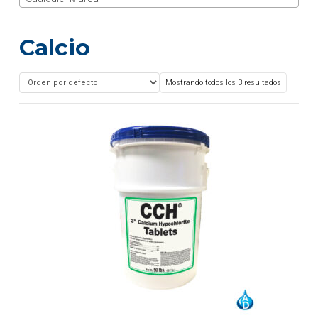
Calcio
Mostrando todos los 3 resultados