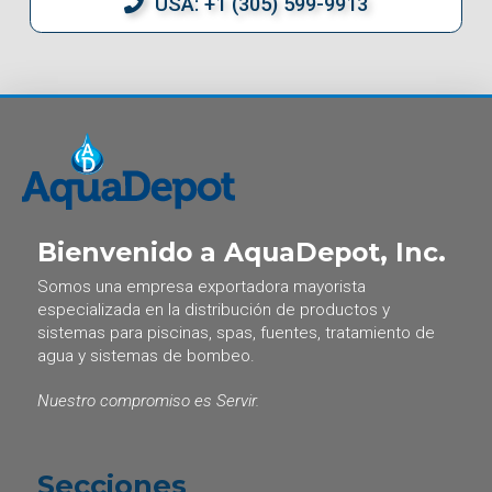
USA: +1 (305) 599-9913
Bienvenido a AquaDepot, Inc.
Somos una empresa exportadora mayorista
especializada en la distribución de productos y
sistemas para piscinas, spas, fuentes, tratamiento de
agua y sistemas de bombeo.
Nuestro compromiso es Servir.
Secciones