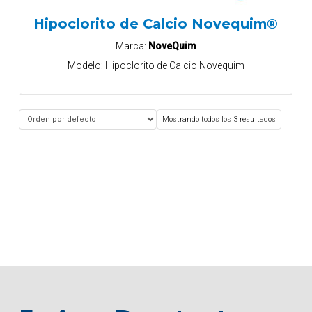
Hipoclorito de Calcio Novequim®
Marca:
NoveQuim
Modelo:
Hipoclorito de Calcio Novequim
Mostrando todos los 3 resultados