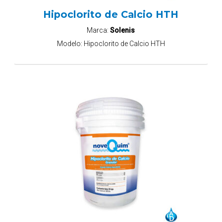
Hipoclorito de Calcio HTH
Marca:
Solenis
Modelo:
Hipoclorito de Calcio HTH