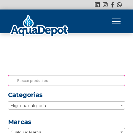
Buscar
por:
Categorias
Elige una categoría
Marcas
Cualquier Marca