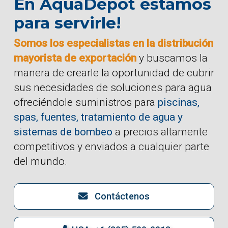
En AquaDepot estamos
para servirle!
Somos los especialistas en la distribución
mayorista de exportación
y buscamos la
manera de crearle la oportunidad de cubrir
sus necesidades de soluciones para agua
ofreciéndole suministros para
piscinas,
spas, fuentes, tratamiento de agua y
sistemas de bombeo
a precios altamente
competitivos y enviados a cualquier parte
del mundo.
Contáctenos