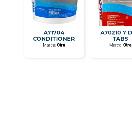
A71704
A70210 7 
CONDITIONER
TABS
Marca:
Otra
Marca:
Otra