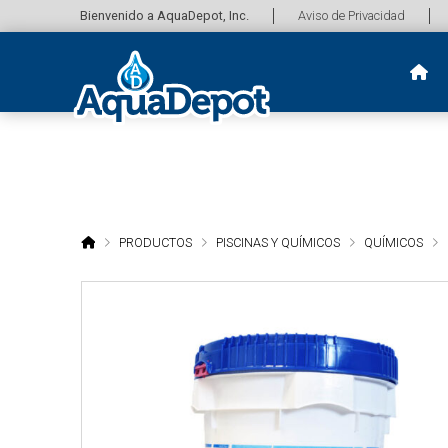
Bienvenido a AquaDepot, Inc.
Aviso de Privacidad
HOME
PRODUCTOS
PISCINAS Y QUÍMICOS
QUÍMICOS