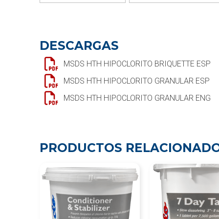
DESCARGAS
MSDS HTH HIPOCLORITO BRIQUETTE ESP
MSDS HTH HIPOCLORITO GRANULAR ESP
MSDS HTH HIPOCLORITO GRANULAR ENG
PRODUCTOS RELACIONAD