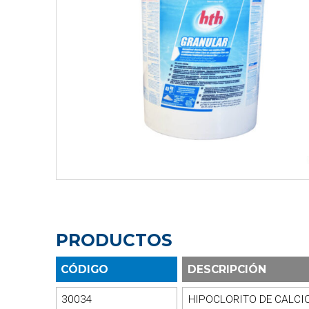
PRODUCTOS
CÓDIGO
DESCRIPCIÓN
30034
HIPOCLORITO DE CALCI