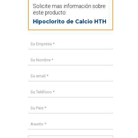
Solicite mas información sobre
este producto:
Hipoclorito de Calcio HTH