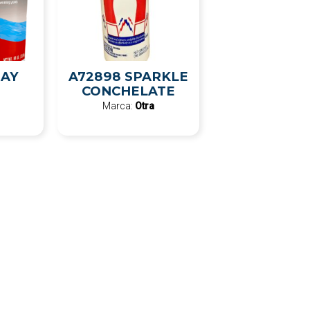
DAY
A72898 SPARKLE
CONCHELATE
Marca:
Otra