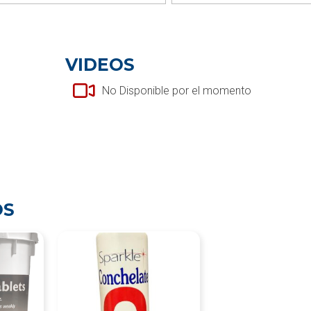
VIDEOS
No Disponible por el momento
OS