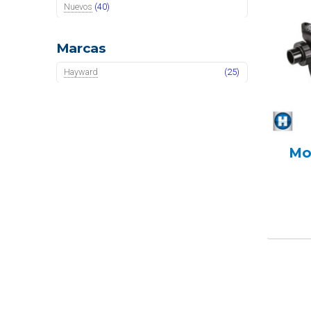
Nuevos
(40)
Marcas
Hayward
(25)
Mo