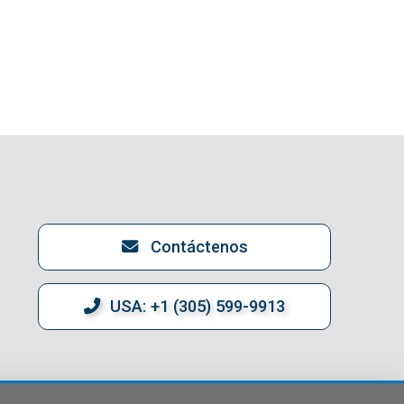
Contáctenos
USA: +1 (305) 599-9913