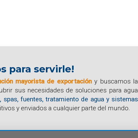
para servirle!
ución mayorista de exportación
y buscamos la
cubrir sus necesidades de soluciones para agua
, spas, fuentes, tratamiento de agua y sistemas
tivos y enviados a cualquier parte del mundo.