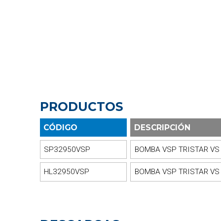
PRODUCTOS
CÓDIGO
DESCRIPCIÓN
SP32950VSP
BOMBA VSP TRISTAR VS
HL32950VSP
BOMBA VSP TRISTAR VS