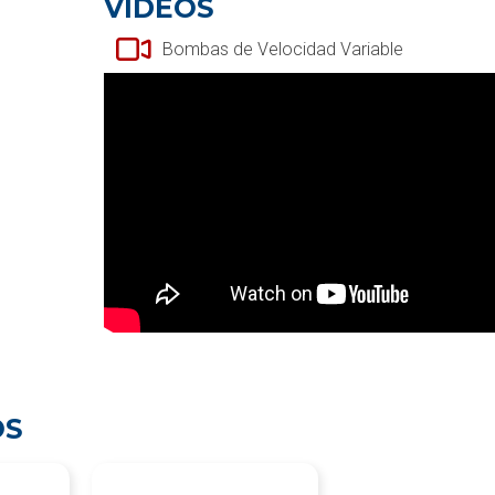
VIDEOS
Bombas de Velocidad Variable
OS