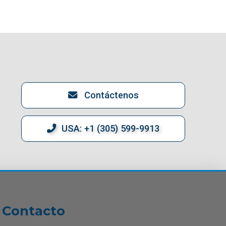
Contáctenos
USA: +1 (305) 599-9913
Contacto