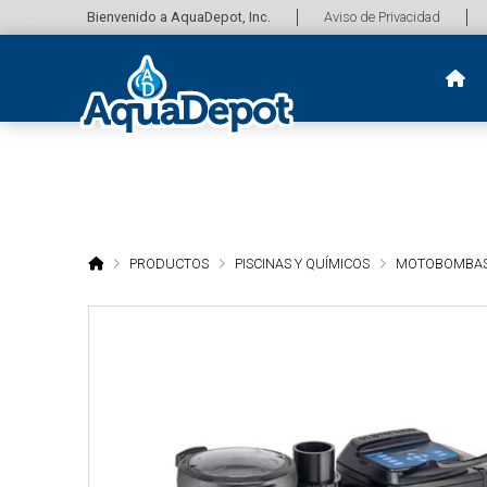
Bienvenido a AquaDepot, Inc.
Aviso de Privacidad
HOME
PRODUCTOS
PISCINAS Y QUÍMICOS
MOTOBOMBA