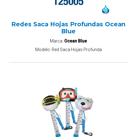
Redes Saca Hojas Profundas Ocean
Blue
Marca:
Ocean Blue
Modelo:
Red Saca Hojas Profunda