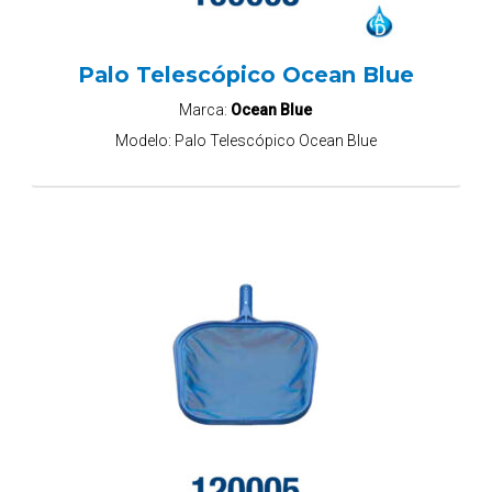
Palo Telescópico Ocean Blue
Marca:
Ocean Blue
Modelo:
Palo Telescópico Ocean Blue