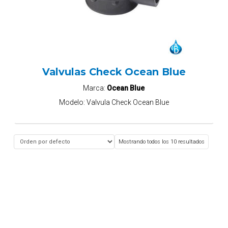
Valvulas Check Ocean Blue
Marca:
Ocean Blue
Modelo:
Valvula Check Ocean Blue
Mostrando todos los 10 resultados