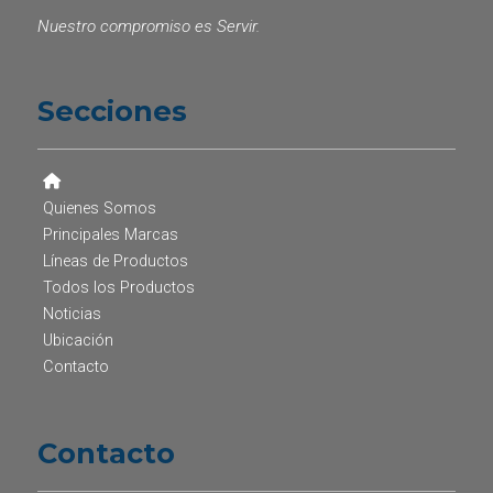
Nuestro compromiso es Servir.
Secciones
Quienes Somos
Principales Marcas
Líneas de Productos
Todos los Productos
Noticias
Ubicación
Contacto
Contacto