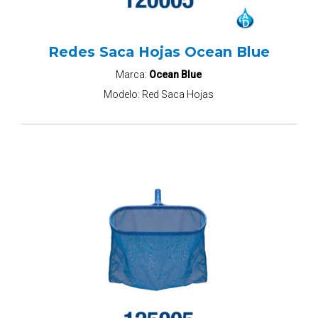
Redes Saca Hojas Ocean Blue
Marca:
Ocean Blue
Modelo:
Red Saca Hojas