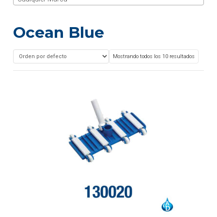
Ocean Blue
Mostrando todos los 10 resultados