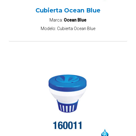
Cubierta Ocean Blue
Marca:
Ocean Blue
Modelo:
Cubierta Ocean Blue