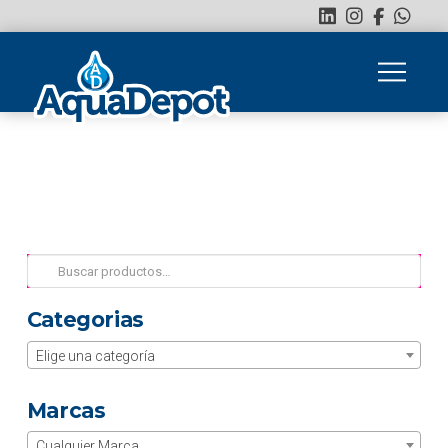
Buscar
por:
Categorias
Elige una categoría
Marcas
Cualquier Marca