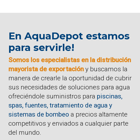
En AquaDepot estamos
para servirle!
Somos los especialistas en la distribución
mayorista de exportación
y buscamos la
manera de crearle la oportunidad de cubrir
sus necesidades de soluciones para agua
ofreciéndole suministros para
piscinas,
spas, fuentes, tratamiento de agua y
sistemas de bombeo
a precios altamente
competitivos y enviados a cualquier parte
del mundo.