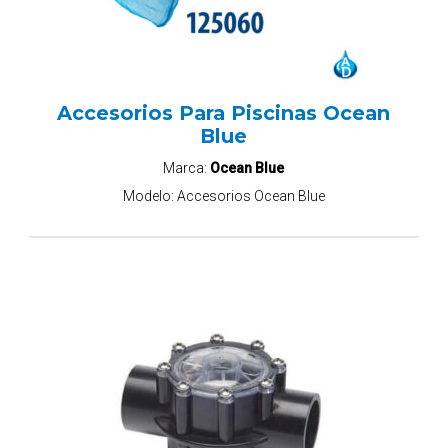
Accesorios Para Piscinas Ocean
Blue
Marca:
Ocean Blue
Modelo:
Accesorios Ocean Blue