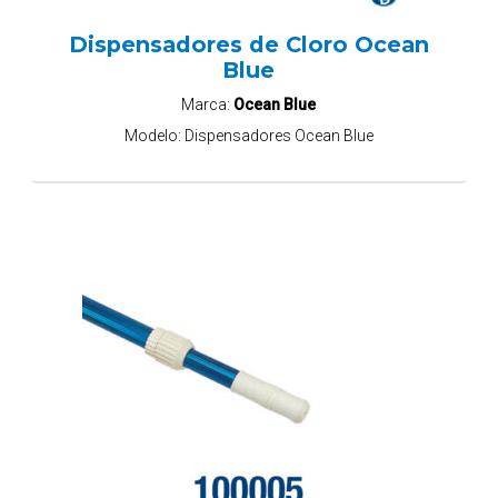
Dispensadores de Cloro Ocean
Blue
Marca:
Ocean Blue
Modelo:
Dispensadores Ocean Blue