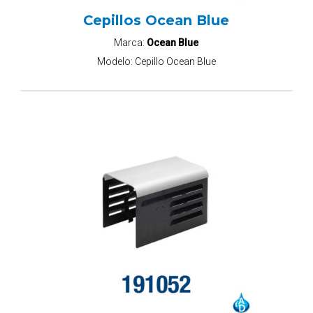
Cepillos Ocean Blue
Marca:
Ocean Blue
Modelo:
Cepillo Ocean Blue