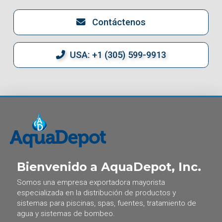
Contáctenos
USA: +1 (305) 599-9913
Bienvenido a AquaDepot, Inc.
Somos una empresa exportadora mayorista
especializada en la distribución de productos y
sistemas para piscinas, spas, fuentes, tratamiento de
agua y sistemas de bombeo.