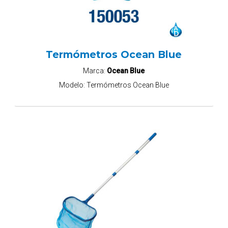
Termómetros Ocean Blue
Marca:
Ocean Blue
Modelo:
Termómetros Ocean Blue