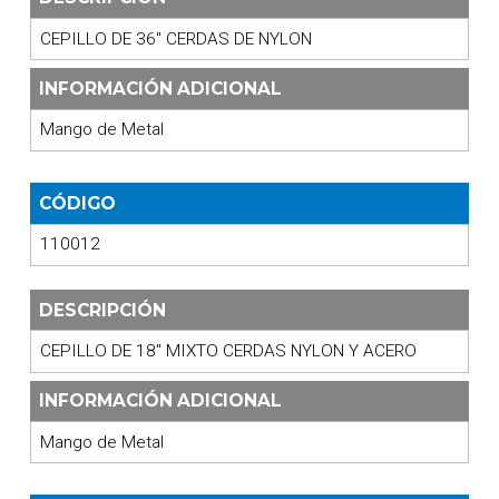
CEPILLO DE 36" CERDAS DE NYLON
INFORMACIÓN ADICIONAL
Mango de Metal
CÓDIGO
110012
DESCRIPCIÓN
CEPILLO DE 18" MIXTO CERDAS NYLON Y ACERO
INFORMACIÓN ADICIONAL
Mango de Metal