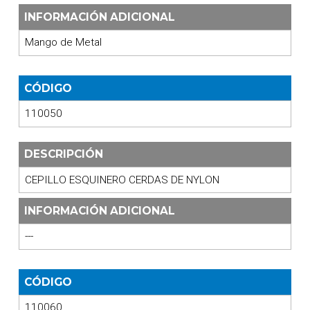
INFORMACIÓN ADICIONAL
Mango de Metal
CÓDIGO
110050
DESCRIPCIÓN
CEPILLO ESQUINERO CERDAS DE NYLON
INFORMACIÓN ADICIONAL
---
CÓDIGO
110060