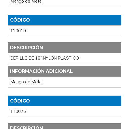
Mango de Metal
CÓDIGO
110010
DESCRIPCIÓN
CEPILLO DE 18" NYLON PLASTICO
INFORMACIÓN ADICIONAL
Mango de Metal
CÓDIGO
110075
DESCRIPCIÓN