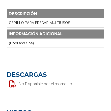
DESCRIPCIÓN
CEPILLO PARA FREGAR MULTIUSOS
INFORMACIÓN ADICIONAL
(Pool and Spa)
DESCARGAS
No Disponible por el momento