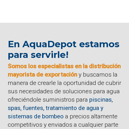
En AquaDepot estamos
para servirle!
Somos los especialistas en la distribución
mayorista de exportación
y buscamos la
manera de crearle la oportunidad de cubrir
sus necesidades de soluciones para agua
ofreciéndole suministros para
piscinas,
spas, fuentes, tratamiento de agua y
sistemas de bombeo
a precios altamente
competitivos y enviados a cualquier parte