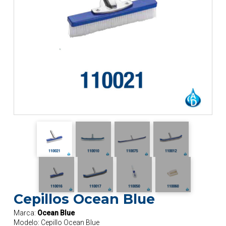
Cepillos Ocean Blue
Marca:
Ocean Blue
Modelo:
Cepillo Ocean Blue