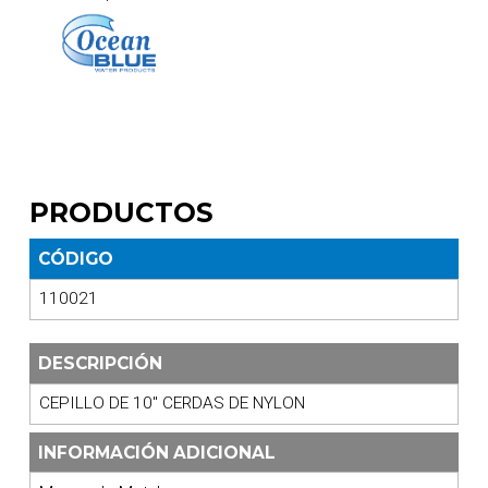
PRODUCTOS
CÓDIGO
110021
DESCRIPCIÓN
CEPILLO DE 10" CERDAS DE NYLON
INFORMACIÓN ADICIONAL