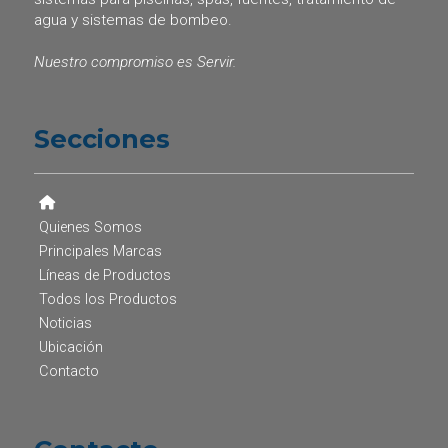
agua y sistemas de bombeo.
Nuestro compromiso es Servir.
Secciones
Quienes Somos
Principales Marcas
Líneas de Productos
Todos los Productos
Noticias
Ubicación
Contacto