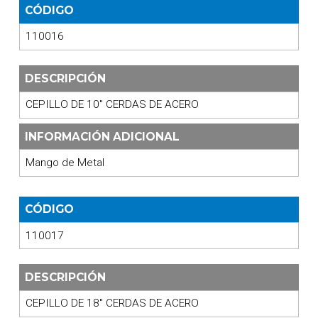
CÓDIGO
110016
DESCRIPCIÓN
CEPILLO DE 10" CERDAS DE ACERO
INFORMACIÓN ADICIONAL
Mango de Metal
CÓDIGO
110017
DESCRIPCIÓN
CEPILLO DE 18" CERDAS DE ACERO