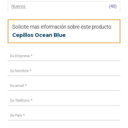
Nuevos
(40)
Solicite mas información sobre este producto:
Cepillos Ocean Blue