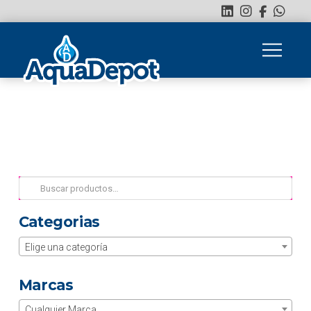
Buscar
por:
Categorias
Elige una categoría
Marcas
Cualquier Marca