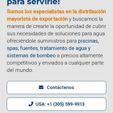
para servirle!
Somos los especialistas en la distribución
mayorista de exportación
y buscamos la
manera de crearle la oportunidad de cubrir
sus necesidades de soluciones para agua
ofreciéndole suministros para
piscinas,
spas, fuentes, tratamiento de agua y
sistemas de bombeo
a precios altamente
competitivos y enviados a cualquier parte
del mundo.
Contáctenos
USA: +1 (305) 599-9913