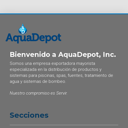
Bienvenido a AquaDepot, Inc.
Somos una empresa exportadora mayorista
especializada en la distribución de productos y
sistemas para piscinas, spas, fuentes, tratamiento de
agua y sistemas de bombeo.
Nuestro compromiso es Servir.
Secciones