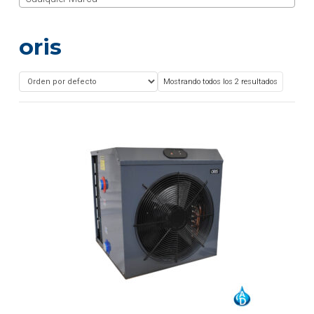
oris
Mostrando todos los 2 resultados