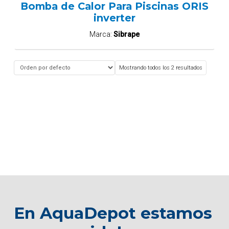
Bomba de Calor Para Piscinas ORIS
inverter
Marca:
Sibrape
Mostrando todos los 2 resultados
En AquaDepot estamos