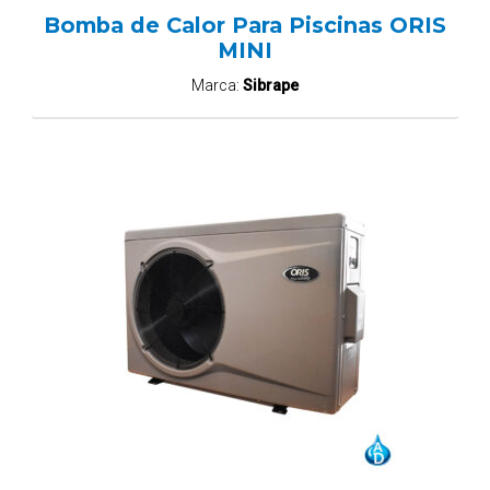
Bomba de Calor Para Piscinas ORIS
MINI
Marca:
Sibrape