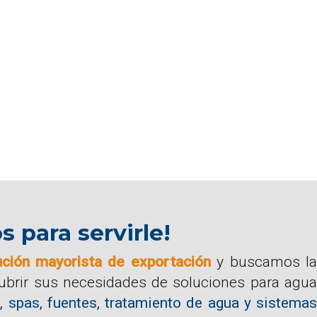
para servirle!
ución mayorista de exportación
y buscamos la
cubrir sus necesidades de soluciones para agua
, spas, fuentes, tratamiento de agua y sistemas