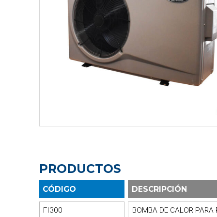
PRODUCTOS
CÓDIGO
DESCRIPCIÓN
FI300
BOMBA DE CALOR PARA 