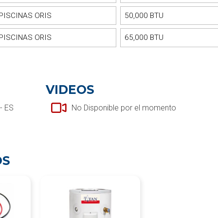
PISCINAS ORIS
50,000 BTU
PISCINAS ORIS
65,000 BTU
VIDEOS
- ES
No Disponible por el momento
OS