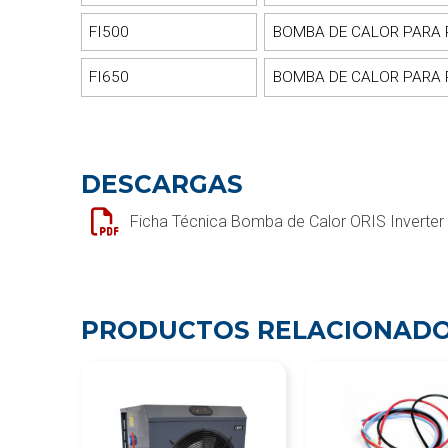
FI500
BOMBA DE CALOR PARA 
FI650
BOMBA DE CALOR PARA 
DESCARGAS
Ficha Técnica Bomba de Calor ORIS Inverter 
PRODUCTOS RELACIONAD