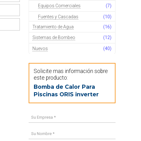
Equipos Comerciales
(7)
Fuentes y Cascadas
(10)
Tratamiento de Agua
(16)
Sistemas de Bombeo
(12)
Nuevos
(40)
Solicite mas información sobre
este producto:
Bomba de Calor Para
Piscinas ORIS inverter