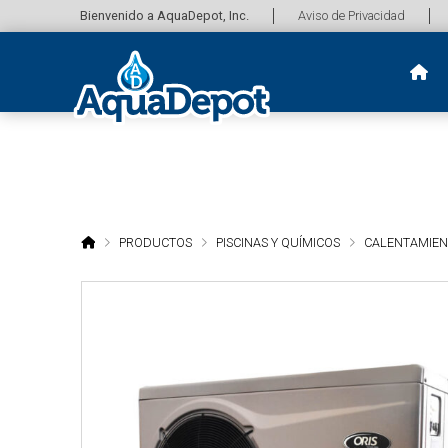
Bienvenido a AquaDepot, Inc.
Aviso de Privacidad
HOME
PRODUCTOS
PISCINAS Y QUÍMICOS
CALENTAMIE