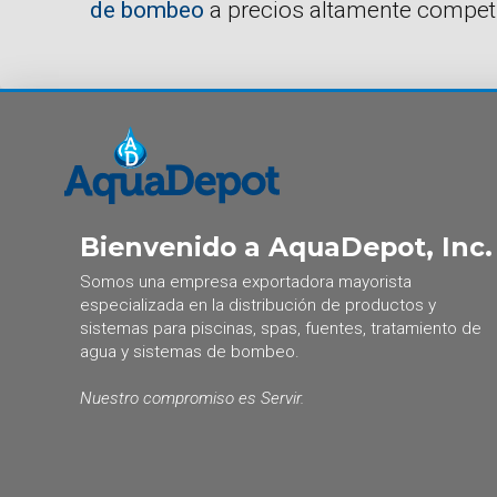
de bombeo
a precios altamente competi
Bienvenido a AquaDepot, Inc.
Somos una empresa exportadora mayorista
especializada en la distribución de productos y
sistemas para piscinas, spas, fuentes, tratamiento de
agua y sistemas de bombeo.
Nuestro compromiso es Servir.