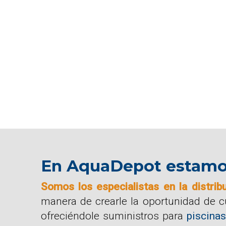
En AquaDepot estamos 
Somos los especialistas en la distrib
manera de crearle la oportunidad de 
ofreciéndole suministros para
piscinas