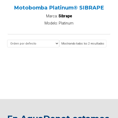
Motobomba Platinum® SIBRAPE
Marca:
Sibrape
Modelo:
Platinum
Mostrando todos los 2 resultados