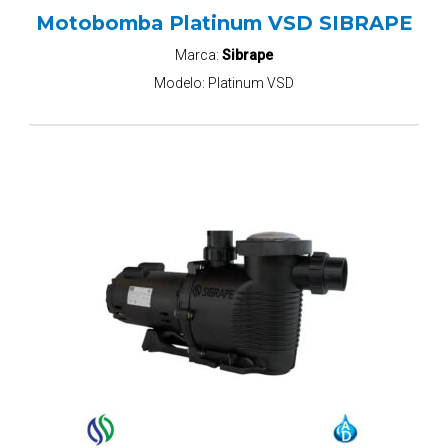
Motobomba Platinum VSD SIBRAPE
Marca:
Sibrape
Modelo:
Platinum VSD