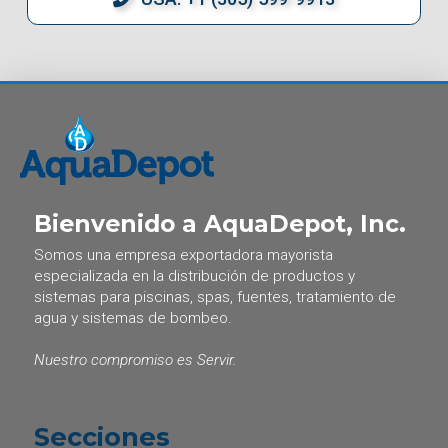
Bienvenido a AquaDepot, Inc.
Somos una empresa exportadora mayorista
especializada en la distribución de productos y
sistemas para piscinas, spas, fuentes, tratamiento de
agua y sistemas de bombeo.
Nuestro compromiso es Servir.
Secciones