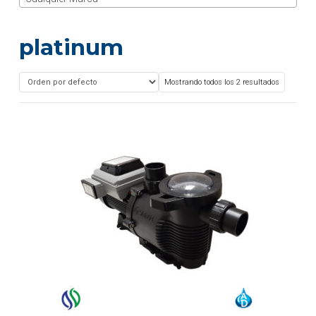
platinum
Mostrando todos los 2 resultados