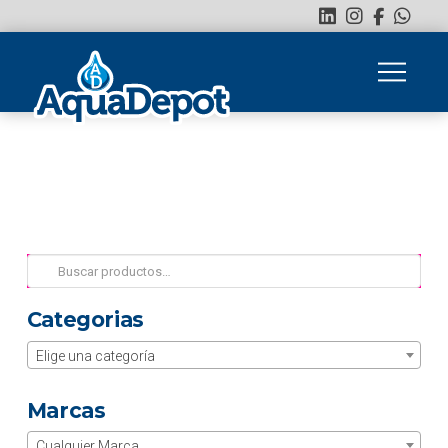
Buscar
por:
Categorias
Elige una categoría
Marcas
Cualquier Marca