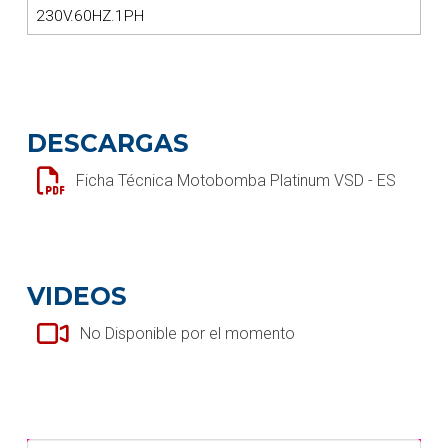
230V.60HZ.1PH
DESCARGAS
Ficha Técnica Motobomba Platinum VSD - ES
VIDEOS
No Disponible por el momento