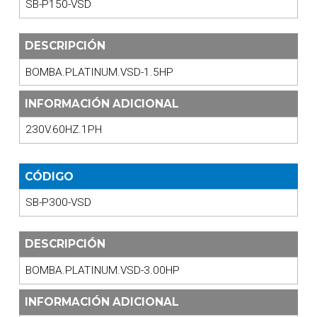
SB-P150-VSD
DESCRIPCIÓN
BOMBA.PLATINUM.VSD-1.5HP
INFORMACIÓN ADICIONAL
230V.60HZ.1PH
CÓDIGO
SB-P300-VSD
DESCRIPCIÓN
BOMBA.PLATINUM.VSD-3.00HP
INFORMACIÓN ADICIONAL