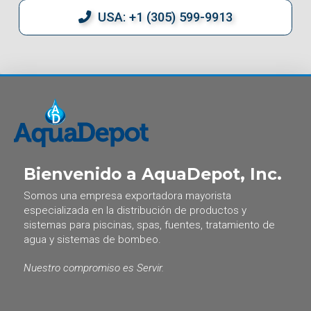
USA: +1 (305) 599-9913
Bienvenido a AquaDepot, Inc.
Somos una empresa exportadora mayorista
especializada en la distribución de productos y
sistemas para piscinas, spas, fuentes, tratamiento de
agua y sistemas de bombeo.
Nuestro compromiso es Servir.