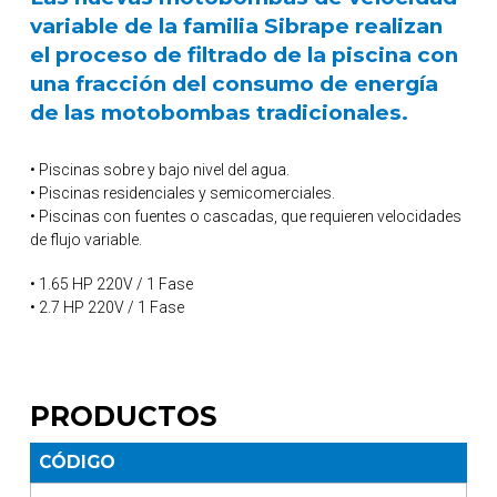
variable de la familia Sibrape realizan
el proceso de filtrado de la piscina con
una fracción del consumo de energía
de las motobombas tradicionales.
• Piscinas sobre y bajo nivel del agua.
• Piscinas residenciales y semicomerciales.
• Piscinas con fuentes o cascadas, que requieren velocidades
de flujo variable.
• 1.65 HP 220V / 1 Fase
• 2.7 HP 220V / 1 Fase
PRODUCTOS
CÓDIGO