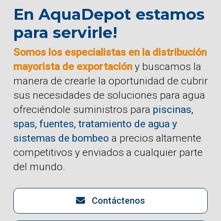
En AquaDepot estamos
para servirle!
Somos los especialistas en la distribución
mayorista de exportación
y buscamos la
manera de crearle la oportunidad de cubrir
sus necesidades de soluciones para agua
ofreciéndole suministros para
piscinas,
spas, fuentes, tratamiento de agua y
sistemas de bombeo
a precios altamente
competitivos y enviados a cualquier parte
del mundo.
Contáctenos