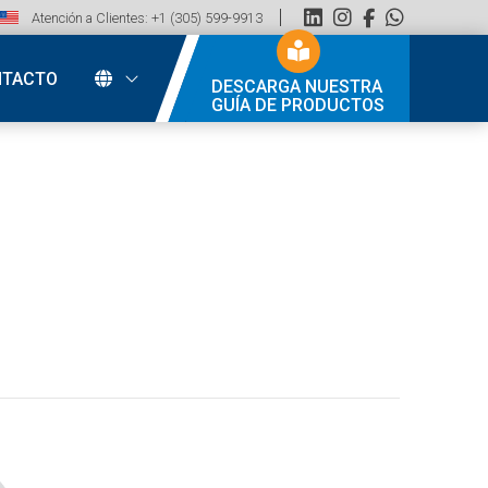
Atención a Clientes: +1 (305) 599-9913
NTACTO
DESCARGA NUESTRA
GUÍA DE PRODUCTOS