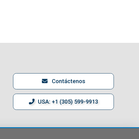
Contáctenos
USA: +1 (305) 599-9913