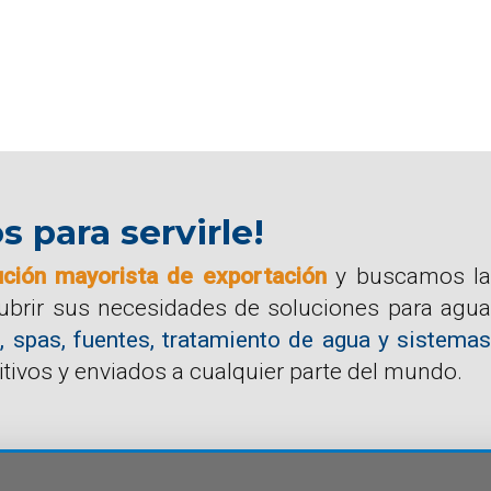
para servirle!
ución mayorista de exportación
y buscamos la
cubrir sus necesidades de soluciones para agua
, spas, fuentes, tratamiento de agua y sistemas
tivos y enviados a cualquier parte del mundo.