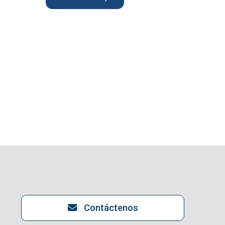
Contáctenos