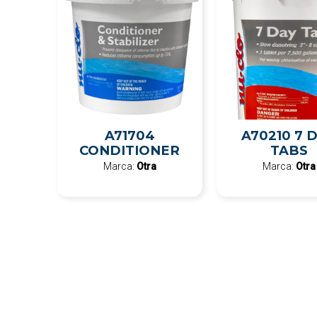
A71704
A70210 7 
CONDITIONER
TABS
Marca:
Otra
Marca:
Otra