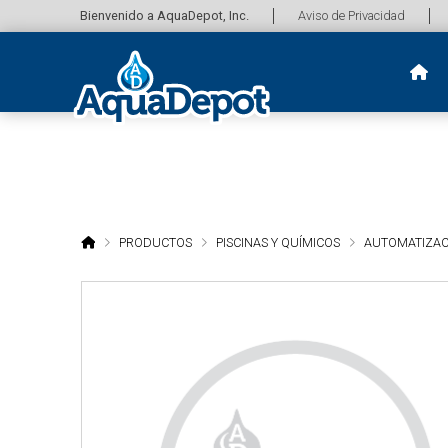
Bienvenido a AquaDepot, Inc.
Aviso de Privacidad
HOME
PRODUCTOS
PISCINAS Y QUÍMICOS
AUTOMATIZAC