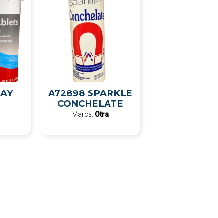
DAY
A72898 SPARKLE
CONCHELATE
Marca:
Otra