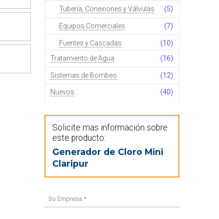
Tubería, Conexiones y Válvulas
(5)
Equipos Comerciales
(7)
Fuentes y Cascadas
(10)
Tratamiento de Agua
(16)
Sistemas de Bombeo
(12)
Nuevos
(40)
Solicite mas información sobre
este producto:
Generador de Cloro Mini
Claripur