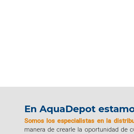
En AquaDepot estamos 
Somos los especialistas en la distrib
manera de crearle la oportunidad de 