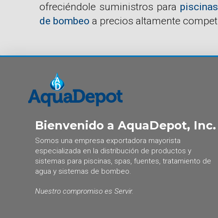
ofreciéndole suministros para
piscinas
de bombeo
a precios altamente competi
Bienvenido a AquaDepot, Inc.
Somos una empresa exportadora mayorista
especializada en la distribución de productos y
sistemas para piscinas, spas, fuentes, tratamiento de
agua y sistemas de bombeo.
Nuestro compromiso es Servir.