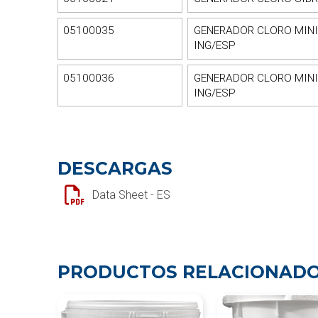
05100035
GENERADOR CLORO MINI
ING/ESP
05100036
GENERADOR CLORO MINI
ING/ESP
DESCARGAS
Data Sheet - ES
PRODUCTOS RELACIONAD