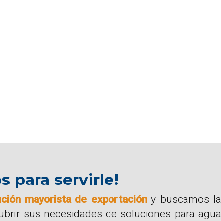
para servirle!
ución mayorista de exportación
y buscamos la
cubrir sus necesidades de soluciones para agua