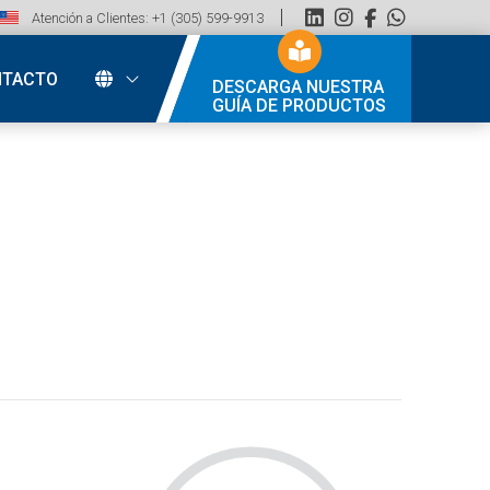
Atención a Clientes: +1 (305) 599-9913
NTACTO
DESCARGA NUESTRA
GUÍA DE PRODUCTOS