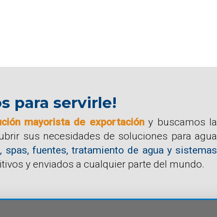
para servirle!
ución mayorista de exportación
y buscamos la
cubrir sus necesidades de soluciones para agua
, spas, fuentes, tratamiento de agua y sistemas
tivos y enviados a cualquier parte del mundo.