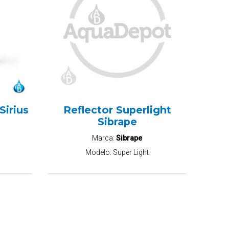
Sirius
Reflector Superlight
Sibrape
Marca:
Sibrape
Modelo:
Super Light