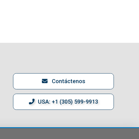
Contáctenos
USA: +1 (305) 599-9913