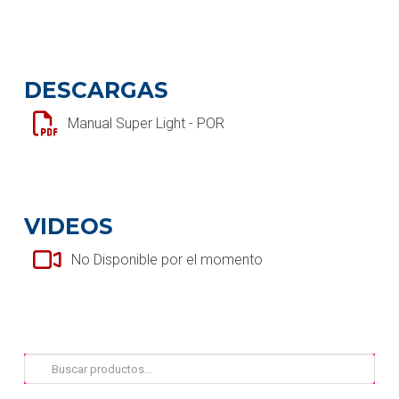
DESCARGAS
Manual Super Light - POR
VIDEOS
No Disponible por el momento
Buscar
por: