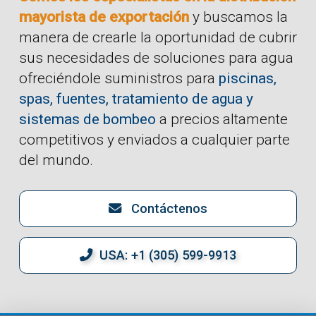
mayorista de exportación
y buscamos la
manera de crearle la oportunidad de cubrir
sus necesidades de soluciones para agua
ofreciéndole suministros para
piscinas,
spas, fuentes, tratamiento de agua y
sistemas de bombeo
a precios altamente
competitivos y enviados a cualquier parte
del mundo.
Contáctenos
USA: +1 (305) 599-9913