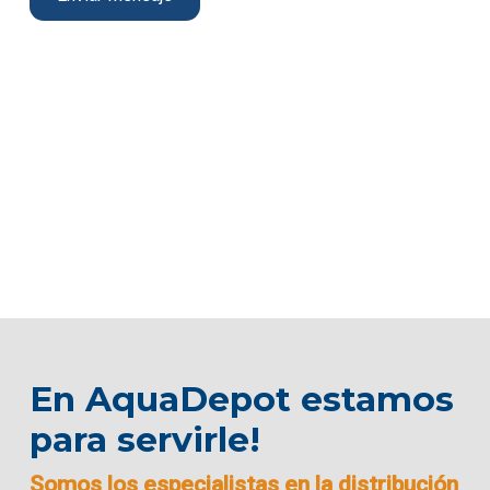
En AquaDepot estamos
para servirle!
Somos los especialistas en la distribución