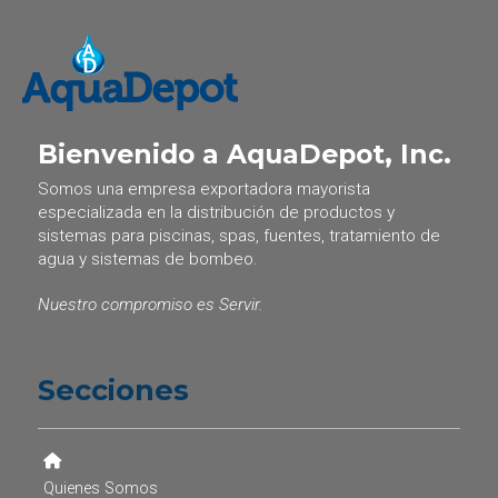
Bienvenido a AquaDepot, Inc.
Somos una empresa exportadora mayorista
especializada en la distribución de productos y
sistemas para piscinas, spas, fuentes, tratamiento de
agua y sistemas de bombeo.
Nuestro compromiso es Servir.
Secciones
Quienes Somos