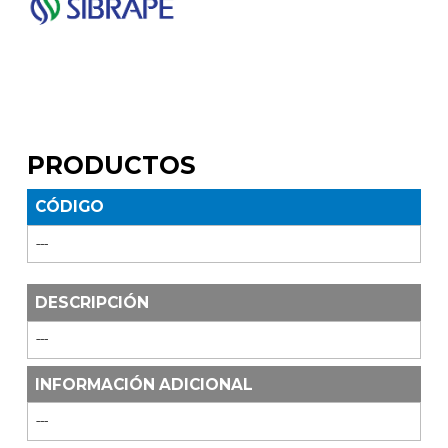
PRODUCTOS
CÓDIGO
---
DESCRIPCIÓN
---
INFORMACIÓN ADICIONAL
---