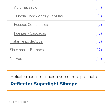
Automatización
(11)
Tubería, Conexiones y Válvulas
(5)
Equipos Comerciales
(7)
Fuentes y Cascadas
(10)
Tratamiento de Agua
(16)
Sistemas de Bombeo
(12)
Nuevos
(40)
Solicite mas información sobre este producto:
Reflector Superlight Sibrape